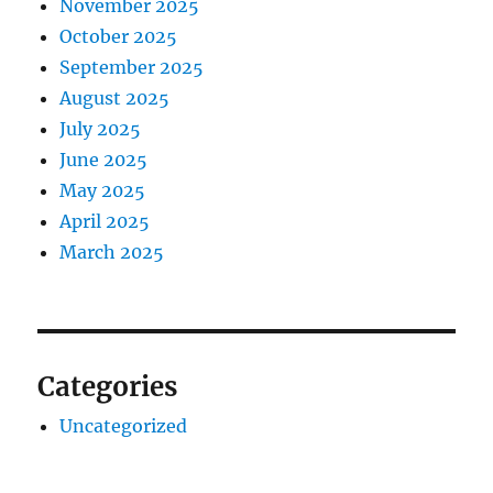
November 2025
October 2025
September 2025
August 2025
July 2025
June 2025
May 2025
April 2025
March 2025
Categories
Uncategorized