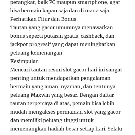
perangkat, baik PC maupun smartphone, agar
bisa bermain kapan saja dan di mana saja.
Perhatikan Fitur dan Bonus
Tautan yang gacor umumnya menawarkan
bonus seperti putaran gratis, cashback, dan
jackpot progresif yang dapat meningkatkan
peluang kemenangan.
Kesimpulan
Mencari tautan resmi slot gacor hari ini sangat
penting untuk mendapatkan pengalaman
bermain yang aman, nyaman, dan tentunya
peluang Maxwin yang besar. Dengan daftar
tautan terpercaya di atas, pemain bisa lebih
mudah mengakses permainan slot yang gacor
dan memiliki peluang tinggi untuk
memenangkan hadiah besar setiap hari. Selalu