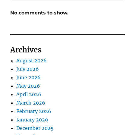
No comments to show.
Archives
August 2026
July 2026
June 2026
May 2026
April 2026
March 2026
February 2026
January 2026
December 2025