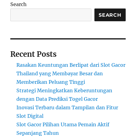
Search
SEARCH
Recent Posts
Rasakan Keuntungan Berlipat dari Slot Gacor
Thailand yang Membayar Besar dan
Memberikan Peluang Tinggi
Strategi Meningkatkan Keberuntungan
dengan Data Prediksi Togel Gacor
Inovasi Terbaru dalam Tampilan dan Fitur
Slot Digital
Slot Gacor Pilihan Utama Pemain Aktif
Sepanjang Tahun