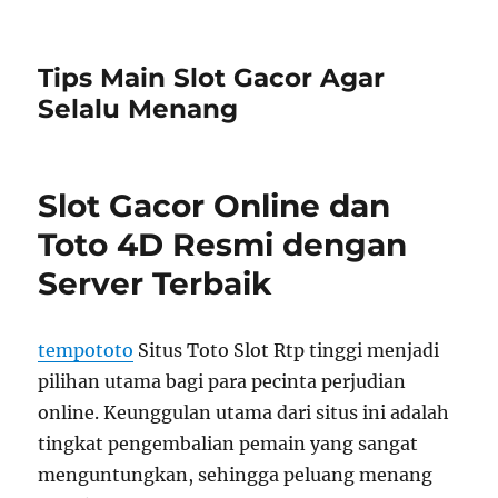
Tips Main Slot Gacor Agar
Selalu Menang
Slot Gacor Online dan
Toto 4D Resmi dengan
Server Terbaik
tempototo
Situs Toto Slot Rtp tinggi menjadi
pilihan utama bagi para pecinta perjudian
online. Keunggulan utama dari situs ini adalah
tingkat pengembalian pemain yang sangat
menguntungkan, sehingga peluang menang