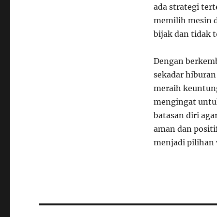
ada strategi te
memilih mesin d
bijak dan tidak 
Dengan berkemba
sekadar hiburan
meraih keuntung
mengingat untu
batasan diri ag
aman dan positi
menjadi pilihan