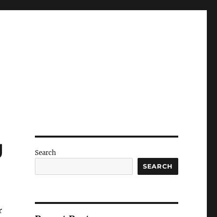
g
Search
SEARCH
r