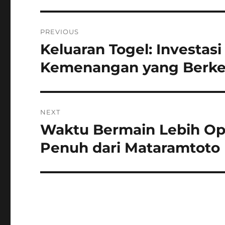
Post
PREVIOUS
navigation
Keluaran Togel: Investas
Previous
post:
Kemenangan yang Berke
NEXT
Waktu Bermain Lebih O
Next
post:
Penuh dari Mataramtoto