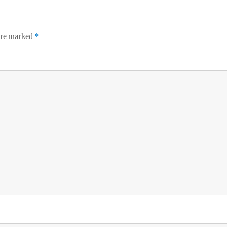
 are marked
*