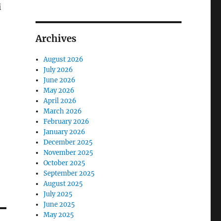
i
Archives
August 2026
July 2026
June 2026
May 2026
April 2026
March 2026
February 2026
January 2026
December 2025
November 2025
October 2025
September 2025
August 2025
July 2025
June 2025
May 2025