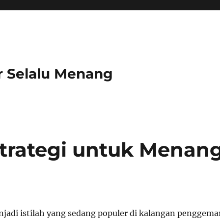
ar Selalu Menang
 Strategi untuk Menan
njadi istilah yang sedang populer di kalangan penggema