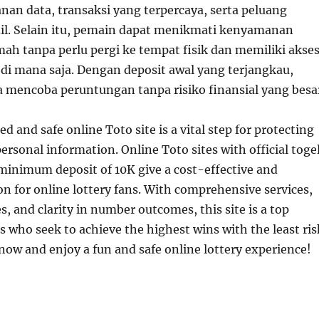
an data, transaksi yang terpercaya, serta peluang
l. Selain itu, pemain dapat menikmati kenyamanan
ah tanpa perlu pergi ke tempat fisik dan memiliki akse
 di mana saja. Dengan deposit awal yang terjangkau,
a mencoba peruntungan tanpa risiko finansial yang besa
d and safe online Toto site is a vital step for protecting
ersonal information. Online Toto sites with official toge
minimum deposit of 10K give a cost-effective and
n for online lottery fans. With comprehensive services,
s, and clarity in number outcomes, this site is a top
rs who seek to achieve the highest wins with the least ris
n now and enjoy a fun and safe online lottery experience!