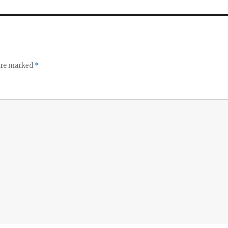
 are marked
*