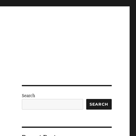
Search
SEARCH