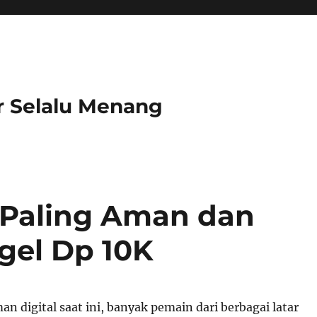
ar Selalu Menang
e Paling Aman dan
gel Dp 10K
an digital saat ini, banyak pemain dari berbagai latar