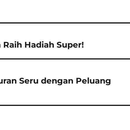
 Raih Hadiah Super!
iburan Seru dengan Peluang