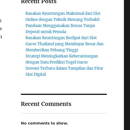
Recent Posts
Rasakan Keuntungan Maksimal dari Slot
Online dengan Teknik Menang Terbukti
s
Panduan Menggunakan Bonus Tanpa
a
Deposit untuk Pemula
n
Rasakan Keuntungan Berlipat dari Slot
Gacor Thailand yang Membayar Besar dan
Memberikan Peluang Tinggi
Strategi Meningkatkan Keberuntungan
dengan Data Prediksi Togel Gacor
Inovasi Terbaru dalam Tampilan dan Fitur
Slot Digital
e
Recent Comments
No comments to show.