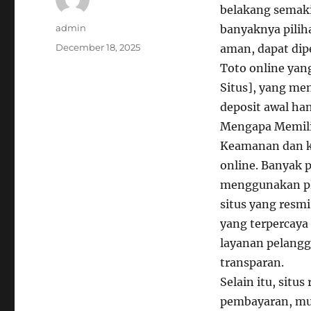
belakang semaki
Author
admin
banyaknya pilih
Posted
December 18, 2025
aman, dapat dip
on
Toto online yan
Situs], yang me
deposit awal han
Mengapa Memili
Keamanan dan ke
online. Banyak 
menggunakan pla
situs yang resmi
yang terpercaya
layanan pelangga
transparan.
Selain itu, sit
pembayaran, mula