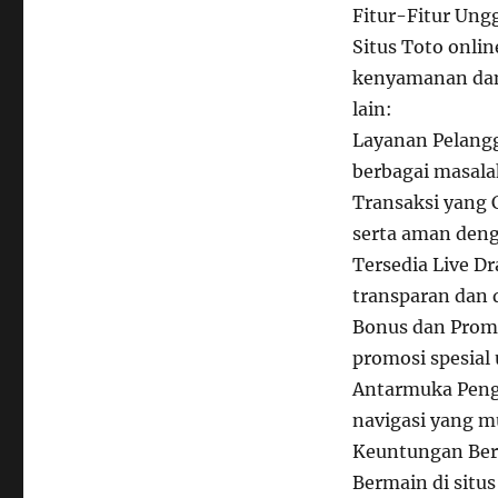
Fitur-Fitur Ung
Situs Toto onli
kenyamanan dan 
lain:
Layanan Pelang
berbagai masala
Transaksi yang 
serta aman denga
Tersedia Live D
transparan dan 
Bonus dan Promo
promosi spesia
Antarmuka Peng
navigasi yang m
Keuntungan Berm
Bermain di situ