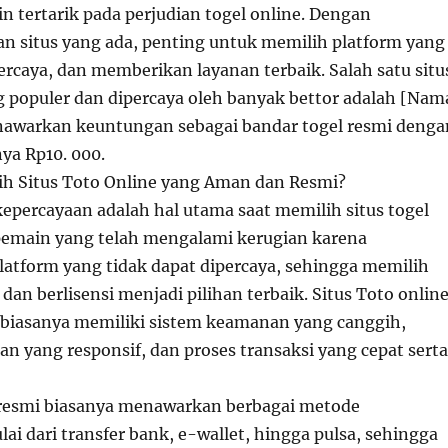
n tertarik pada perjudian togel online. Dengan
an situs yang ada, penting untuk memilih platform yang
ercaya, dan memberikan layanan terbaik. Salah satu situ
g populer dan dipercaya oleh banyak bettor adalah [Nam
nawarkan keuntungan sebagai bandar togel resmi denga
ya Rp10. 000.
h Situs Toto Online yang Aman dan Resmi?
percayaan adalah hal utama saat memilih situs togel
pemain yang telah mengalami kerugian karena
tform yang tidak dapat dipercaya, sehingga memilih
 dan berlisensi menjadi pilihan terbaik. Situs Toto onlin
 biasanya memiliki sistem keamanan yang canggih,
n yang responsif, dan proses transaksi yang cepat serta
us resmi biasanya menawarkan berbagai metode
i dari transfer bank, e-wallet, hingga pulsa, sehingga