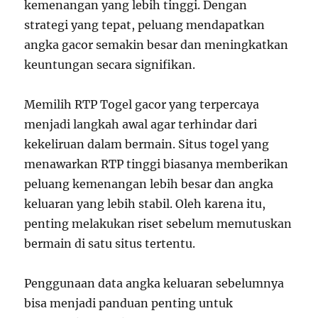
kemenangan yang lebih tinggi. Dengan
strategi yang tepat, peluang mendapatkan
angka gacor semakin besar dan meningkatkan
keuntungan secara signifikan.
Memilih RTP Togel gacor yang terpercaya
menjadi langkah awal agar terhindar dari
kekeliruan dalam bermain. Situs togel yang
menawarkan RTP tinggi biasanya memberikan
peluang kemenangan lebih besar dan angka
keluaran yang lebih stabil. Oleh karena itu,
penting melakukan riset sebelum memutuskan
bermain di satu situs tertentu.
Penggunaan data angka keluaran sebelumnya
bisa menjadi panduan penting untuk