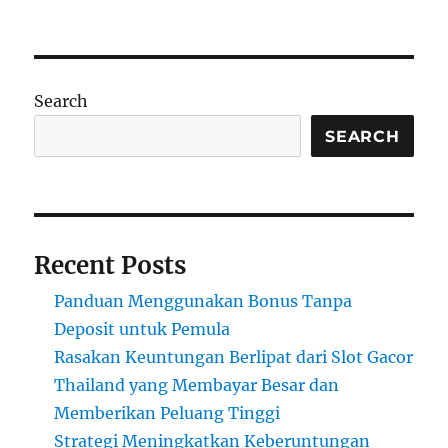
Search
SEARCH
Recent Posts
Panduan Menggunakan Bonus Tanpa
Deposit untuk Pemula
Rasakan Keuntungan Berlipat dari Slot Gacor
Thailand yang Membayar Besar dan
Memberikan Peluang Tinggi
Strategi Meningkatkan Keberuntungan