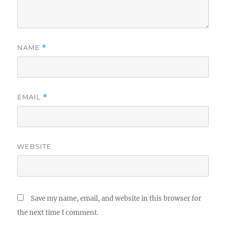
NAME
*
EMAIL
*
WEBSITE
Save my name, email, and website in this browser for
the next time I comment.