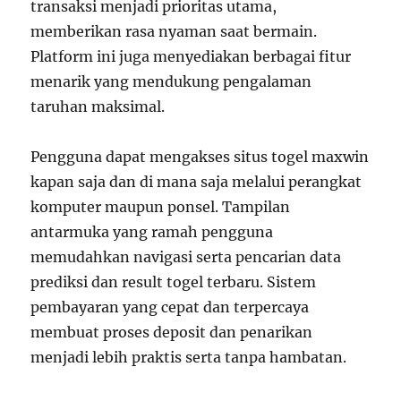
transaksi menjadi prioritas utama,
memberikan rasa nyaman saat bermain.
Platform ini juga menyediakan berbagai fitur
menarik yang mendukung pengalaman
taruhan maksimal.
Pengguna dapat mengakses situs togel maxwin
kapan saja dan di mana saja melalui perangkat
komputer maupun ponsel. Tampilan
antarmuka yang ramah pengguna
memudahkan navigasi serta pencarian data
prediksi dan result togel terbaru. Sistem
pembayaran yang cepat dan terpercaya
membuat proses deposit dan penarikan
menjadi lebih praktis serta tanpa hambatan.