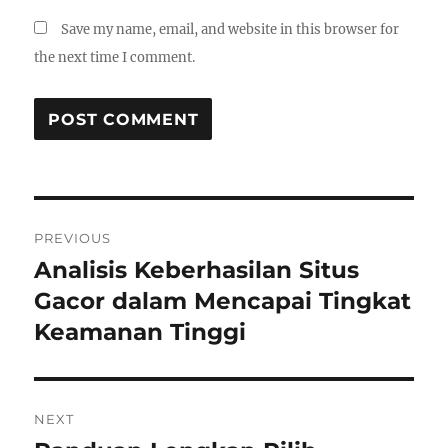
Save my name, email, and website in this browser for
the next time I comment.
Post
PREVIOUS
navigation
Analisis Keberhasilan Situs
Previous
post:
Gacor dalam Mencapai Tingkat
Keamanan Tinggi
NEXT