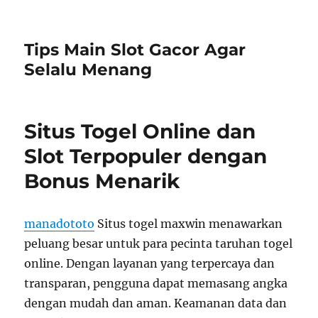
Tips Main Slot Gacor Agar
Selalu Menang
Situs Togel Online dan
Slot Terpopuler dengan
Bonus Menarik
manadototo
Situs togel maxwin menawarkan
peluang besar untuk para pecinta taruhan togel
online. Dengan layanan yang terpercaya dan
transparan, pengguna dapat memasang angka
dengan mudah dan aman. Keamanan data dan