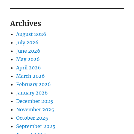
Archives
August 2026
July 2026
June 2026
May 2026
April 2026
March 2026
February 2026
January 2026
December 2025
November 2025
October 2025
September 2025