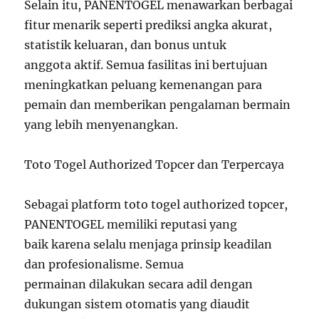
Selain itu, PANENTOGEL menawarkan berbagai
fitur menarik seperti prediksi angka akurat,
statistik keluaran, dan bonus untuk
anggota aktif. Semua fasilitas ini bertujuan
meningkatkan peluang kemenangan para
pemain dan memberikan pengalaman bermain
yang lebih menyenangkan.
Toto Togel Authorized Topcer dan Terpercaya
Sebagai platform toto togel authorized topcer,
PANENTOGEL memiliki reputasi yang
baik karena selalu menjaga prinsip keadilan
dan profesionalisme. Semua
permainan dilakukan secara adil dengan
dukungan sistem otomatis yang diaudit