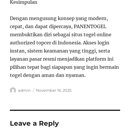
Kesimpulan
Dengan mengusung konsep yang modern,
cepat, dan dapat dipercaya, PANENTOGEL
membuktikan diri sebagai situs togel online
authorized topcer di Indonesia. Akses login
instan, sistem keamanan yang tinggi, serta
layanan pasar resmi menjadikan platform ini
pilihan tepat bagi siapapun yang ingin bermain
togel dengan aman dan nyaman.
Author
Posted
admin
November 16, 2025
on
Leave a Reply