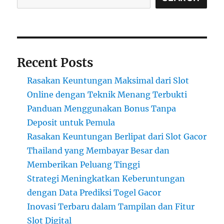
Recent Posts
Rasakan Keuntungan Maksimal dari Slot
Online dengan Teknik Menang Terbukti
Panduan Menggunakan Bonus Tanpa
Deposit untuk Pemula
Rasakan Keuntungan Berlipat dari Slot Gacor
Thailand yang Membayar Besar dan
Memberikan Peluang Tinggi
Strategi Meningkatkan Keberuntungan
dengan Data Prediksi Togel Gacor
Inovasi Terbaru dalam Tampilan dan Fitur
Slot Digital