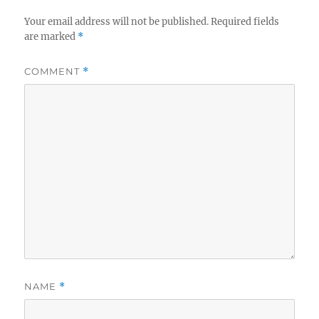
Your email address will not be published.
Required fields
are marked
*
COMMENT
*
NAME
*