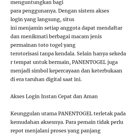
menguntungkan bagi
para penggunanya. Dengan sistem akses
login yang langsung, situs
ini menjamin setiap anggota dapat mendaftar
dan menikmati berbagai macam jenis
permainan toto togel yang
terotorisasi tanpa kendala. Selain hanya sekeda
r tempat untuk bermain, PANENTOGEL juga
menjadi simbol kepercayaan dan keterbukaan
di era taruhan digital saat ini.
Akses Login Instan Cepat dan Aman
Keunggulan utama PANENTOGEL terletak pada
kemudahan aksesnya. Para pemain tidak perlu
repot menjalani proses yang panjang