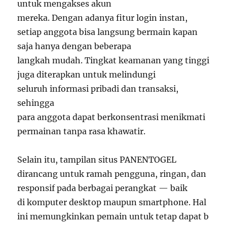
untuk mengakses akun
mereka. Dengan adanya fitur login instan,
setiap anggota bisa langsung bermain kapan
saja hanya dengan beberapa
langkah mudah. Tingkat keamanan yang tinggi
juga diterapkan untuk melindungi
seluruh informasi pribadi dan transaksi,
sehingga
para anggota dapat berkonsentrasi menikmati
permainan tanpa rasa khawatir.
Selain itu, tampilan situs PANENTOGEL
dirancang untuk ramah pengguna, ringan, dan
responsif pada berbagai perangkat — baik
di komputer desktop maupun smartphone. Hal
ini memungkinkan pemain untuk tetap dapat b