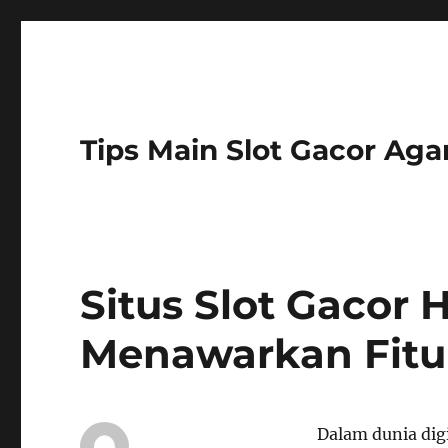
Tips Main Slot Gacor Ag
Situs Slot Gacor H
Menawarkan Fitur
Dalam dunia digi