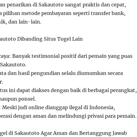
an penarikan di Sakautoto sangat praktis dan cepat,
 pilihan metode pembayaran seperti transfer bank,
k, dan lain-lain.
utoto Dibanding Situs Togel Lain
aya: Banyak testimonial positif dari pemain yang puas
Sakautoto.
ata dan hasil pengundian selalu diumumkan secara
r.
us ini dapat diakses dengan baik di berbagai perangkat,
maupun ponsel.
Meski judi online dianggap ilegal di Indonesia,
erasi dengan aman dan melindungi privasi para pemain.
gel di Sakautoto Agar Aman dan Bertanggung Jawab