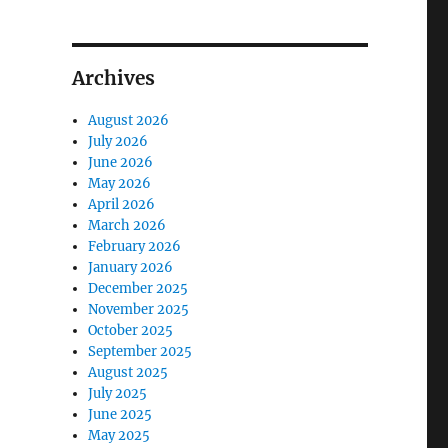
Archives
August 2026
July 2026
June 2026
May 2026
April 2026
March 2026
February 2026
January 2026
December 2025
November 2025
October 2025
September 2025
August 2025
July 2025
June 2025
May 2025