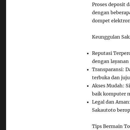
Proses deposit d
dengan beberapa
dompet elektroni
Keunggulan Saka
Reputasi Terperc
dengan layanan 
Transparansi: D
terbuka dan juju
Akses Mudah: Sit
baik komputer 
Legal dan Aman: 
Sakautoto berop
Tips Bermain To