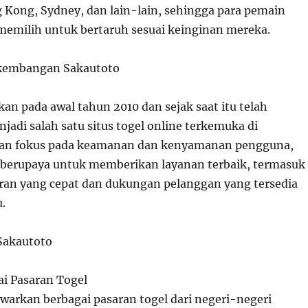
 Kong, Sydney, dan lain-lain, sehingga para pemain
memilih untuk bertaruh sesuai keinginan mereka.
rkembangan Sakautoto
kan pada awal tahun 2010 dan sejak saat itu telah
adi salah satu situs togel online terkemuka di
gan fokus pada keamanan dan kenyamanan pengguna,
 berupaya untuk memberikan layanan terbaik, termasuk
an yang cepat dan dukungan pelanggan yang tersedia
.
Sakautoto
ai Pasaran Togel
arkan berbagai pasaran togel dari negeri-negeri