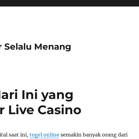
ar Selalu Menang
ari Ini yang
 Live Casino
tal saat ini,
togel online
semakin banyak orang dari