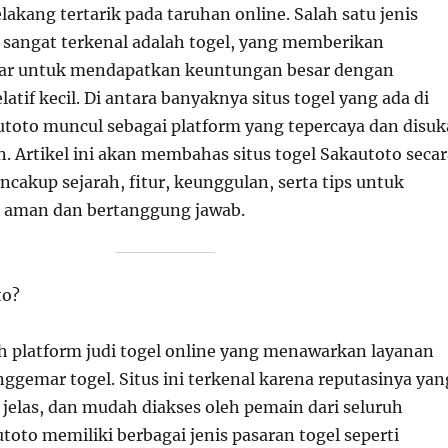
elakang tertarik pada taruhan online. Salah satu jenis
sangat terkenal adalah togel, yang memberikan
ar untuk mendapatkan keuntungan besar dengan
latif kecil. Di antara banyaknya situs togel yang ada di
utoto muncul sebagai platform yang tepercaya dan disuk
. Artikel ini akan membahas situs togel Sakautoto secar
cakup sejarah, fitur, keunggulan, serta tips untuk
 aman dan bertanggung jawab.
to?
h platform judi togel online yang menawarkan layanan
ggemar togel. Situs ini terkenal karena reputasinya yan
 jelas, dan mudah diakses oleh pemain dari seluruh
toto memiliki berbagai jenis pasaran togel seperti