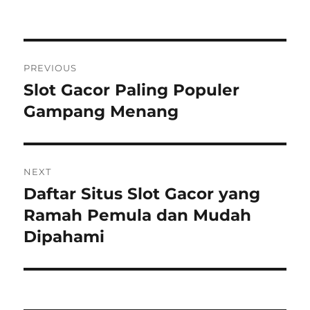
Post
PREVIOUS
navigation
Slot Gacor Paling Populer
Previous
post:
Gampang Menang
NEXT
Daftar Situs Slot Gacor yang
Next
post:
Ramah Pemula dan Mudah
Dipahami