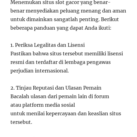
Menemukan situs slot gacor yang benar-
benar menyediakan peluang menang dan aman
untuk dimainkan sangatlah penting. Berikut
beberapa panduan yang dapat Anda ikuti:
1. Periksa Legalitas dan Lisensi
Pastikan bahwa situs tersebut memiliki lisensi
resmi dan terdaftar di lembaga pengawas
perjudian internasional.
2. Tinjau Reputasi dan Ulasan Pemain
Bacalah ulasan dari pemain lain di forum
atau platform media sosial
untuk menilai kepercayaan dan keaslian situs
tersebut.