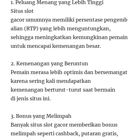
1. Peluang Menang yang Lebih Tinggi
Situs slot
gacor umumnya memiliki persentase pengemb
alian (RTP) yang lebih menguntungkan,
sehingga meningkatkan kemungkinan pemain
untuk mencapai kemenangan besar.
2. Kemenangan yang Beruntun
Pemain merasa lebih optimis dan bersemangat
karena sering kali mendapatkan
kemenangan berturut-turut saat bermain
di jenis situs ini.
3. Bonus yang Melimpah
Banyak situs slot gacor memberikan bonus
melimpah seperti cashback, putaran gratis,