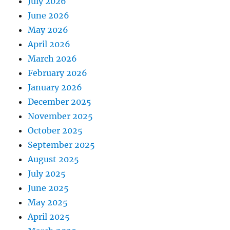
July 2026
June 2026
May 2026
April 2026
March 2026
February 2026
January 2026
December 2025
November 2025
October 2025
September 2025
August 2025
July 2025
June 2025
May 2025
April 2025