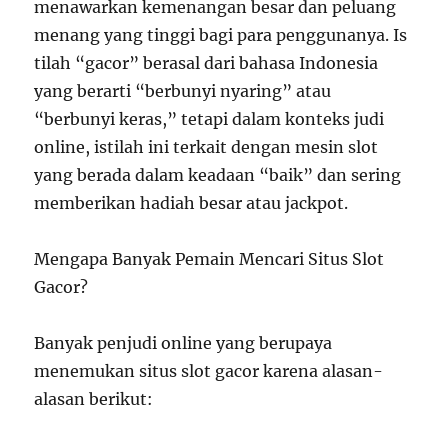
menawarkan kemenangan besar dan peluang
menang yang tinggi bagi para penggunanya. Is
tilah “gacor” berasal dari bahasa Indonesia
yang berarti “berbunyi nyaring” atau
“berbunyi keras,” tetapi dalam konteks judi
online, istilah ini terkait dengan mesin slot
yang berada dalam keadaan “baik” dan sering
memberikan hadiah besar atau jackpot.
Mengapa Banyak Pemain Mencari Situs Slot
Gacor?
Banyak penjudi online yang berupaya
menemukan situs slot gacor karena alasan-
alasan berikut: