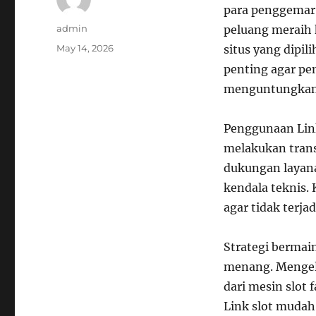
para penggemar 
Author
admin
peluang meraih
Posted
May 14, 2026
situs yang dipil
on
penting agar p
menguntungkan
Penggunaan Lin
melakukan trans
dukungan layan
kendala teknis.
agar tidak terja
Strategi bermai
menang. Mengel
dari mesin slot
Link slot muda