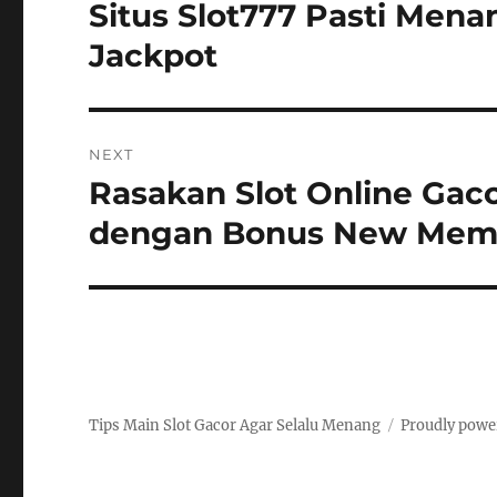
navigation
Situs Slot777 Pasti Men
Previous
post:
Jackpot
NEXT
Rasakan Slot Online Gacor
Next
post:
dengan Bonus New Mem
Tips Main Slot Gacor Agar Selalu Menang
Proudly powe