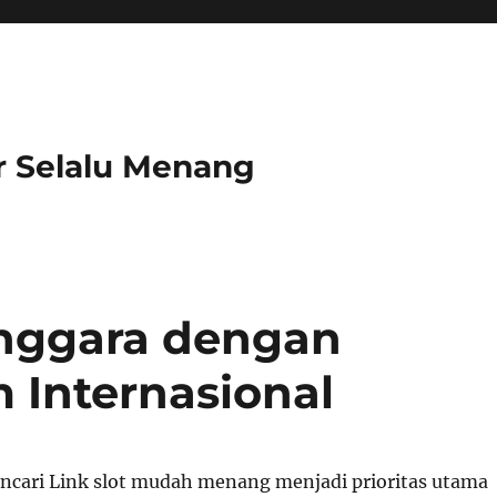
ar Selalu Menang
Tenggara dengan
 Internasional
cari Link slot mudah menang menjadi prioritas utama