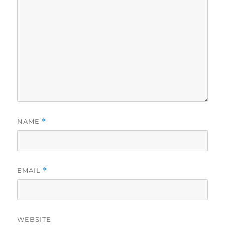
NAME
*
EMAIL
*
WEBSITE