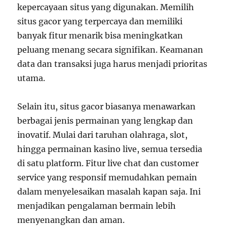
kepercayaan situs yang digunakan. Memilih
situs gacor yang terpercaya dan memiliki
banyak fitur menarik bisa meningkatkan
peluang menang secara signifikan. Keamanan
data dan transaksi juga harus menjadi prioritas
utama.
Selain itu, situs gacor biasanya menawarkan
berbagai jenis permainan yang lengkap dan
inovatif. Mulai dari taruhan olahraga, slot,
hingga permainan kasino live, semua tersedia
di satu platform. Fitur live chat dan customer
service yang responsif memudahkan pemain
dalam menyelesaikan masalah kapan saja. Ini
menjadikan pengalaman bermain lebih
menyenangkan dan aman.