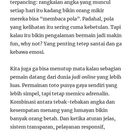
terpancing: rangkaian angka yang muncul
setiap hari itu kadang bikin orang mikir
mereka bisa “membaca pola”. Padahal, pola
yang kelihatan itu sering cuma kebetulan. Tapi
kalau itu bikin pengalaman bermain jadi makin
fun, why not? Yang penting tetep santai dan ga
kebawa emosi.
Kita juga ga bisa menutup mata kalau sebagian
pemain datang dari dunia
judi online
yang lebih
luas. Permainan toto punya gaya sendiri yang
lebih simpel, tapi tetap memicu adrenalin.
Kombinasi antara tebak-tebakan angka dan
kesempatan menang yang lumayan bikin
banyak orang betah. Dan ketika aturan jelas,
sistem transparan, pelayanan responsif,