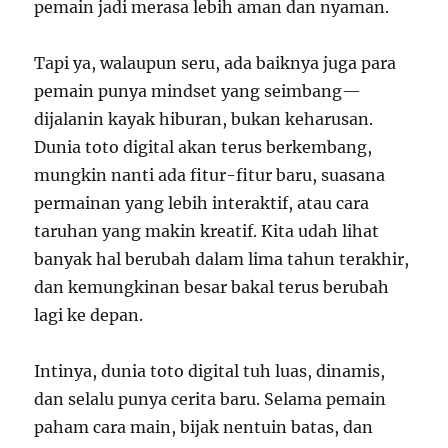
pemain jadi merasa lebih aman dan nyaman.
Tapi ya, walaupun seru, ada baiknya juga para
pemain punya mindset yang seimbang—
dijalanin kayak hiburan, bukan keharusan.
Dunia toto digital akan terus berkembang,
mungkin nanti ada fitur-fitur baru, suasana
permainan yang lebih interaktif, atau cara
taruhan yang makin kreatif. Kita udah lihat
banyak hal berubah dalam lima tahun terakhir,
dan kemungkinan besar bakal terus berubah
lagi ke depan.
Intinya, dunia toto digital tuh luas, dinamis,
dan selalu punya cerita baru. Selama pemain
paham cara main, bijak nentuin batas, dan