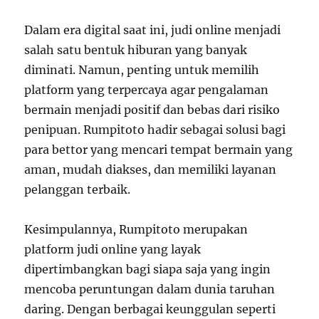
Dalam era digital saat ini, judi online menjadi
salah satu bentuk hiburan yang banyak
diminati. Namun, penting untuk memilih
platform yang terpercaya agar pengalaman
bermain menjadi positif dan bebas dari risiko
penipuan. Rumpitoto hadir sebagai solusi bagi
para bettor yang mencari tempat bermain yang
aman, mudah diakses, dan memiliki layanan
pelanggan terbaik.
Kesimpulannya, Rumpitoto merupakan
platform judi online yang layak
dipertimbangkan bagi siapa saja yang ingin
mencoba peruntungan dalam dunia taruhan
daring. Dengan berbagai keunggulan seperti