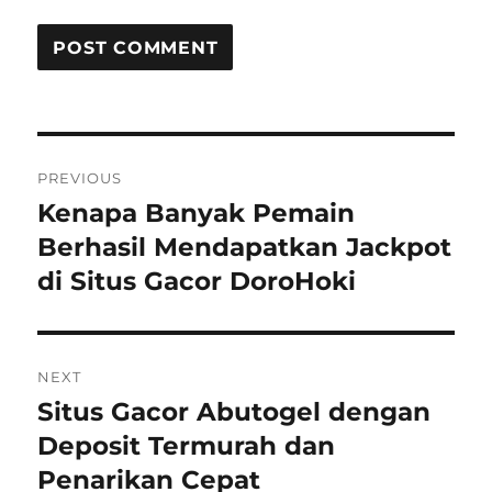
Post
PREVIOUS
navigation
Kenapa Banyak Pemain
Previous
post:
Berhasil Mendapatkan Jackpot
di Situs Gacor DoroHoki
NEXT
Situs Gacor Abutogel dengan
Next
post:
Deposit Termurah dan
Penarikan Cepat