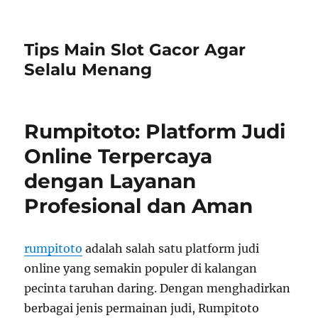
Tips Main Slot Gacor Agar
Selalu Menang
Rumpitoto: Platform Judi
Online Terpercaya
dengan Layanan
Profesional dan Aman
rumpitoto
adalah salah satu platform judi
online yang semakin populer di kalangan
pecinta taruhan daring. Dengan menghadirkan
berbagai jenis permainan judi, Rumpitoto