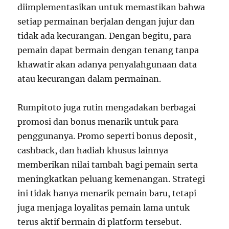
diimplementasikan untuk memastikan bahwa
setiap permainan berjalan dengan jujur dan
tidak ada kecurangan. Dengan begitu, para
pemain dapat bermain dengan tenang tanpa
khawatir akan adanya penyalahgunaan data
atau kecurangan dalam permainan.
Rumpitoto juga rutin mengadakan berbagai
promosi dan bonus menarik untuk para
penggunanya. Promo seperti bonus deposit,
cashback, dan hadiah khusus lainnya
memberikan nilai tambah bagi pemain serta
meningkatkan peluang kemenangan. Strategi
ini tidak hanya menarik pemain baru, tetapi
juga menjaga loyalitas pemain lama untuk
terus aktif bermain di platform tersebut.