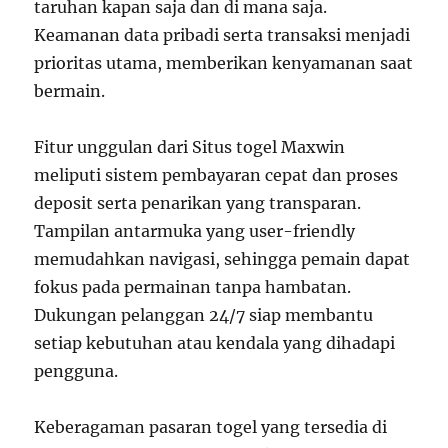
taruhan kapan saja dan di mana saja.
Keamanan data pribadi serta transaksi menjadi
prioritas utama, memberikan kenyamanan saat
bermain.
Fitur unggulan dari Situs togel Maxwin
meliputi sistem pembayaran cepat dan proses
deposit serta penarikan yang transparan.
Tampilan antarmuka yang user-friendly
memudahkan navigasi, sehingga pemain dapat
fokus pada permainan tanpa hambatan.
Dukungan pelanggan 24/7 siap membantu
setiap kebutuhan atau kendala yang dihadapi
pengguna.
Keberagaman pasaran togel yang tersedia di