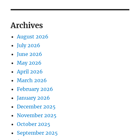
Archives
August 2026
July 2026
June 2026
May 2026
April 2026
March 2026
February 2026
January 2026
December 2025
November 2025
October 2025
September 2025