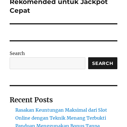
post:
Rekomended untuk Jackpot
Cepat
Search
SEARCH
Recent Posts
Rasakan Keuntungan Maksimal dari Slot
Online dengan Teknik Menang Terbukti
Panduan Menggunakan Bonus Tanpa