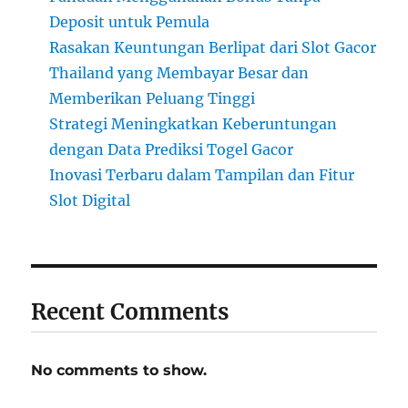
Deposit untuk Pemula
Rasakan Keuntungan Berlipat dari Slot Gacor
Thailand yang Membayar Besar dan
Memberikan Peluang Tinggi
Strategi Meningkatkan Keberuntungan
dengan Data Prediksi Togel Gacor
Inovasi Terbaru dalam Tampilan dan Fitur
Slot Digital
Recent Comments
No comments to show.