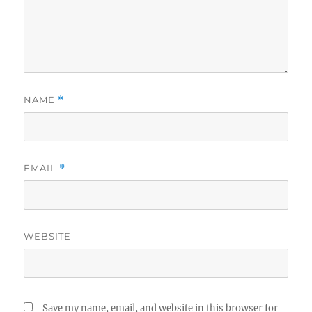
NAME
*
EMAIL
*
WEBSITE
Save my name, email, and website in this browser for