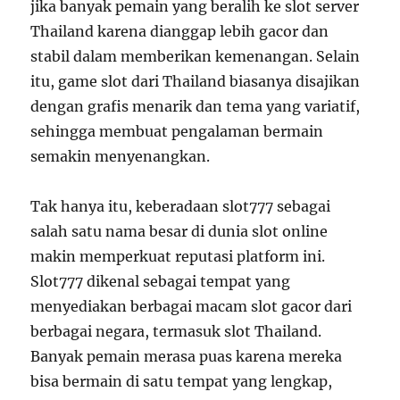
jika banyak pemain yang beralih ke slot server
Thailand karena dianggap lebih gacor dan
stabil dalam memberikan kemenangan. Selain
itu, game slot dari Thailand biasanya disajikan
dengan grafis menarik dan tema yang variatif,
sehingga membuat pengalaman bermain
semakin menyenangkan.
Tak hanya itu, keberadaan slot777 sebagai
salah satu nama besar di dunia slot online
makin memperkuat reputasi platform ini.
Slot777 dikenal sebagai tempat yang
menyediakan berbagai macam slot gacor dari
berbagai negara, termasuk slot Thailand.
Banyak pemain merasa puas karena mereka
bisa bermain di satu tempat yang lengkap,