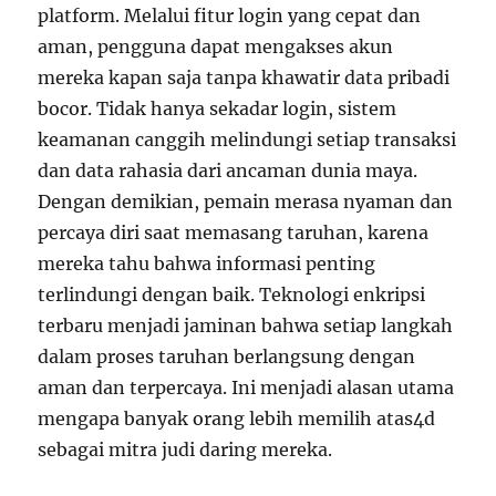
platform. Melalui fitur login yang cepat dan
aman, pengguna dapat mengakses akun
mereka kapan saja tanpa khawatir data pribadi
bocor. Tidak hanya sekadar login, sistem
keamanan canggih melindungi setiap transaksi
dan data rahasia dari ancaman dunia maya.
Dengan demikian, pemain merasa nyaman dan
percaya diri saat memasang taruhan, karena
mereka tahu bahwa informasi penting
terlindungi dengan baik. Teknologi enkripsi
terbaru menjadi jaminan bahwa setiap langkah
dalam proses taruhan berlangsung dengan
aman dan terpercaya. Ini menjadi alasan utama
mengapa banyak orang lebih memilih atas4d
sebagai mitra judi daring mereka.