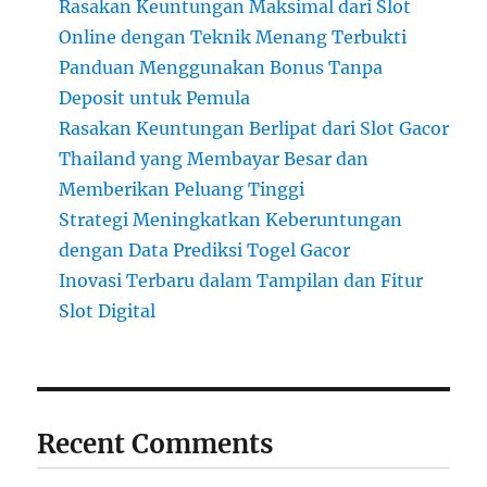
Rasakan Keuntungan Maksimal dari Slot
Online dengan Teknik Menang Terbukti
Panduan Menggunakan Bonus Tanpa
Deposit untuk Pemula
Rasakan Keuntungan Berlipat dari Slot Gacor
Thailand yang Membayar Besar dan
Memberikan Peluang Tinggi
Strategi Meningkatkan Keberuntungan
dengan Data Prediksi Togel Gacor
Inovasi Terbaru dalam Tampilan dan Fitur
Slot Digital
Recent Comments