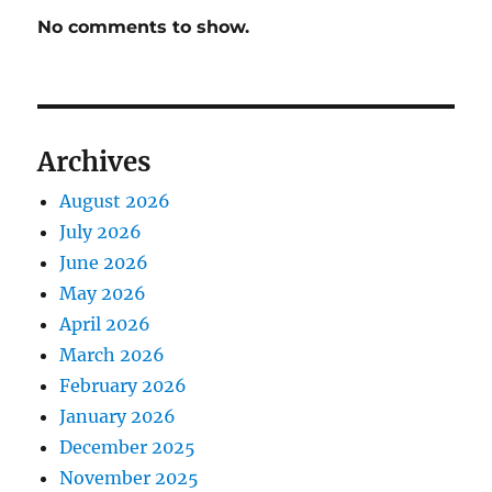
No comments to show.
Archives
August 2026
July 2026
June 2026
May 2026
April 2026
March 2026
February 2026
January 2026
December 2025
November 2025