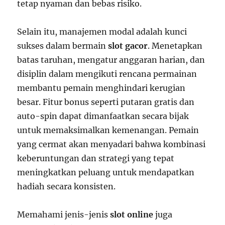
tetap nyaman dan bebas risiko.
Selain itu, manajemen modal adalah kunci
sukses dalam bermain
slot gacor
. Menetapkan
batas taruhan, mengatur anggaran harian, dan
disiplin dalam mengikuti rencana permainan
membantu pemain menghindari kerugian
besar. Fitur bonus seperti putaran gratis dan
auto-spin dapat dimanfaatkan secara bijak
untuk memaksimalkan kemenangan. Pemain
yang cermat akan menyadari bahwa kombinasi
keberuntungan dan strategi yang tepat
meningkatkan peluang untuk mendapatkan
hadiah secara konsisten.
Memahami jenis-jenis
slot online
juga