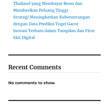
Thailand yang Membayar Besar dan
Memberikan Peluang Tinggi
Strategi Meningkatkan Keberuntungan
dengan Data Prediksi Togel Gacor
Inovasi Terbaru dalam Tampilan dan Fitur
Slot Digital
Recent Comments
No comments to show.