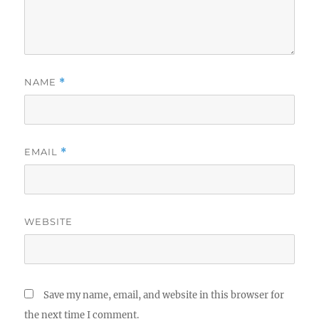
NAME
*
EMAIL
*
WEBSITE
Save my name, email, and website in this browser for
the next time I comment.