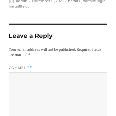
Author
Posted
Tags
admin
November 12, 2025
harta88
,
harta88 login
,
on
harta88 slot
Leave a Reply
Your email address will not be published.
Required fields
are marked
*
COMMENT
*