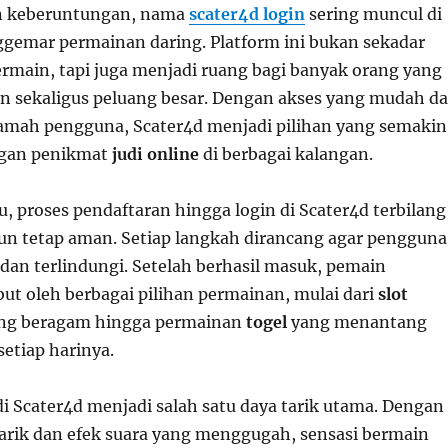
an keberuntungan, nama
scater4d login
sering muncul di
ggemar permainan daring. Platform ini bukan sekadar
rmain, tapi juga menjadi ruang bagi banyak orang yang
n sekaligus peluang besar. Dengan akses yang mudah d
amah pengguna, Scater4d menjadi pilihan yang semakin
ngan penikmat
judi online
di berbagai kalangan.
, proses pendaftaran hingga login di Scater4d terbilang
n tetap aman. Setiap langkah dirancang agar pengguna
an terlindungi. Setelah berhasil masuk, pemain
ut oleh berbagai pilihan permainan, mulai dari
slot
ng beragam hingga permainan
togel
yang menantang
etiap harinya.
di Scater4d menjadi salah satu daya tarik utama. Dengan
arik dan efek suara yang menggugah, sensasi bermain