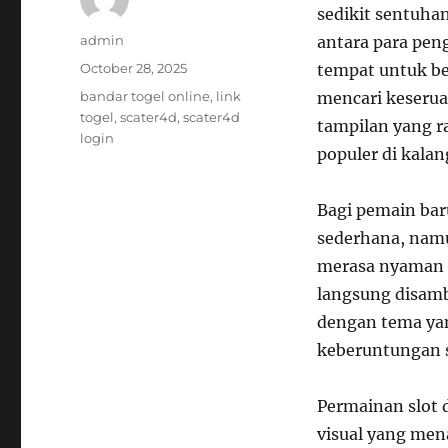
sedikit sentuh
Author
admin
antara para pen
Posted
October 28, 2025
tempat untuk be
on
Tags
bandar togel online
,
link
mencari keserua
togel
,
scater4d
,
scater4d
tampilan yang r
login
populer di kala
Bagi pemain baru
sederhana, namu
merasa nyaman d
langsung disamb
dengan tema ya
keberuntungan s
Permainan slot 
visual yang men