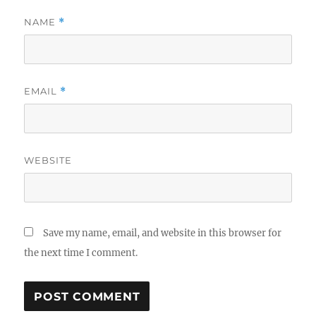
NAME
*
EMAIL
*
WEBSITE
Save my name, email, and website in this browser for
the next time I comment.