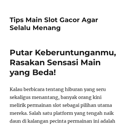
Tips Main Slot Gacor Agar
Selalu Menang
Putar Keberuntunganmu,
Rasakan Sensasi Main
yang Beda!
Kalau berbicara tentang hiburan yang seru
sekaligus menantang, banyak orang kini
melirik permainan slot sebagai pilihan utama
mereka. Salah satu platform yang tengah naik
daun di kalangan pecinta permainan ini adalah