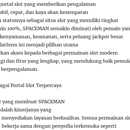
portal slot yang memberikan pengalaman
abil, cepat, dan kaya akan kesempatan
statusnya sebagai situs slot yang memiliki tingkat
in 100%, SPACEMAN semakin diminati oleh pemain ya
enyamanan, keamanan, serta peluang jackpot besar
Platform ini menjadi pilihan utama
kan akses kepada berbagai permainan slot modern
gi dan fitur yang lengkap, yang mendukung baik pemul
 berpengalaman.
gai Portal Slot Terpercaya
tor yang membuat SPACEMAN
adalah kinerjanya yang
 menyediakan layanan berkualitas. Semua permainan sl
 bekerja sama dengan penyedia terkemuka seperti