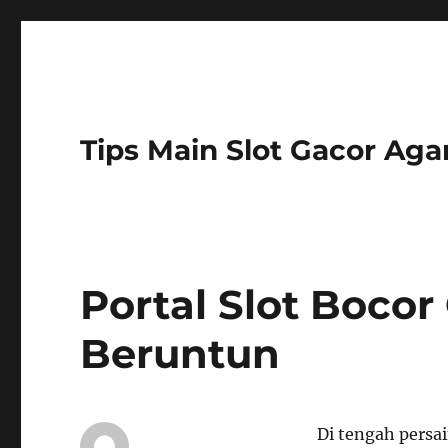
Tips Main Slot Gacor Ag
Portal Slot Boco
Beruntun
Di tengah persa