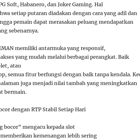
 PG Soft, Habanero, dan Joker Gaming. Hal
hwa setiap putaran diadakan dengan cara yang adil dan
hingga pemain dapat merasakan peluang mendapatkan
ng sebenarnya.
CEMAN memiliki antarmuka yang responsif,
kses yang mudah melalui berbagai perangkat. Baik
let, atau
p, semua fitur berfungsi dengan baik tanpa kendala. Ke
halaman juga menjadi nilai tambah yang meningkatkan
t bermain.
cor dengan RTP Stabil Setiap Hari
g bocor” mengacu kepada slot
 memberikan kemenangan lebih sering