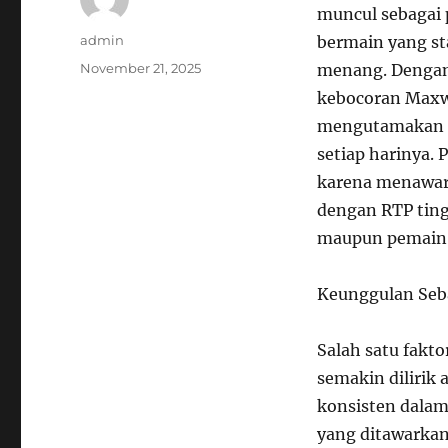
muncul sebagai 
Author
admin
bermain yang st
Posted
November 21, 2025
menang. Dengan 
on
kebocoran Maxw
mengutamakan k
setiap harinya. 
karena menawar
dengan RTP ting
maupun pemain
Keunggulan Seba
Salah satu fak
semakin dilirik 
konsisten dalam
yang ditawarkan