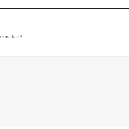
 are marked
*