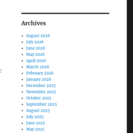
Archives
August 2026
July 2026
June 2026
May 2026
April 2026
March 2026
c
February 2026
January 2026
December 2025
November 2025
October 2025
September 2025
August 2025
July 2025
June 2025
May 2025