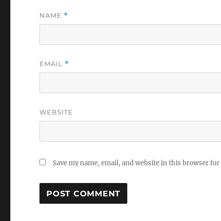
NAME
*
EMAIL
*
WEBSITE
Save my name, email, and website in this browser for