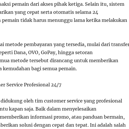
saksi pemain dari akses pihak ketiga. Selain itu, sistem
arikan yang cepat serta otomatis selama 24
 pemain tidak harus menunggu lama ketika melakukan
ai metode pembayaran yang tersedia, mulai dari transfe
seperti Dana, OVO, GoPay, hingga setoran
Semua metode tersebut dirancang untuk memberikan
erta kemudahan bagi semua pemain.
r Service Profesional 24/7
idukung oleh tim customer service yang profesional
tu kapan saja. Baik dalam menyelesaikan
 memberikan informasi promo, atau panduan bermain,
erikan solusi dengan cepat dan tepat. Ini adalah salah