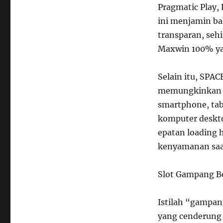
Pragmatic Play,
ini menjamin ba
transparan, se
Maxwin 100% ya
Selain itu, SPA
memungkinkan a
smartphone, tab
komputer deskto
epatan loading 
kenyamanan saa
Slot Gampang Bo
Istilah “gampan
yang cenderung