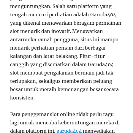
menguntungkan. Salah satu platform yang
tengah mencuri perhatian adalah Garuda404,
yang dikenal menawarkan beragam permainan
slot menarik dan inovatif. Menawarkan
antarmuka ramah pengguna, situs ini mampu
menarik perhatian pemain dari berbagai
kalangan dan latar belakang. Fitur-fitur
canggih yang disematkan dalam Garuda404
slot membuat pengalaman bermain jadi tak
terlupakan, sekaligus memberikan peluang
besar untuk meraih kemenangan besar secara
konsisten.
Para penggemar slot online tidak perlu ragu
lagi untuk mencoba keberuntungan mereka di
dalam platform ini.
garuda404
menyediakan