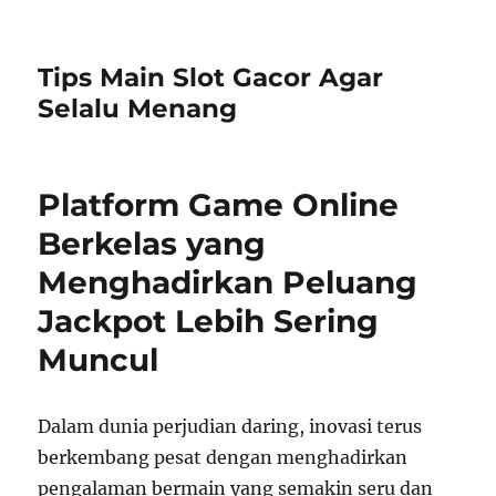
Tips Main Slot Gacor Agar
Selalu Menang
Platform Game Online
Berkelas yang
Menghadirkan Peluang
Jackpot Lebih Sering
Muncul
Dalam dunia perjudian daring, inovasi terus
berkembang pesat dengan menghadirkan
pengalaman bermain yang semakin seru dan