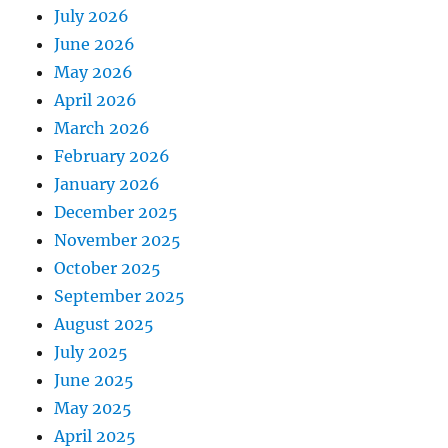
July 2026
June 2026
May 2026
April 2026
March 2026
February 2026
January 2026
December 2025
November 2025
October 2025
September 2025
August 2025
July 2025
June 2025
May 2025
April 2025