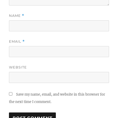
NAME
*
EMAIL
*
WEBSITE
Save my name, email, and website in this browser for
the next time I comment.