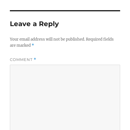
Leave a Reply
Your email address will not be published.
Required fields
are marked
*
COMMENT
*