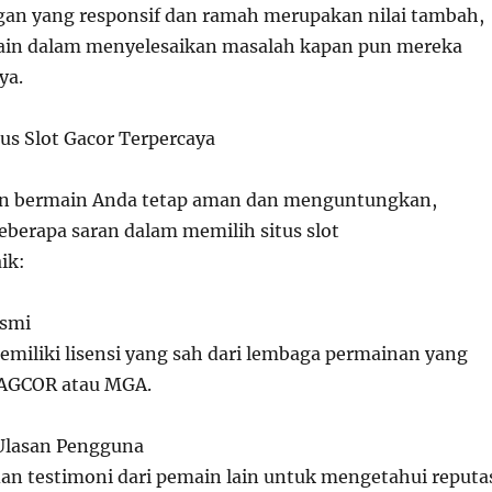
an yang responsif dan ramah merupakan nilai tambah,
n dalam menyelesaikan masalah kapan pun mereka
ya.
us Slot Gacor Terpercaya
n bermain Anda tetap aman dan menguntungkan,
eberapa saran dalam memilih situs slot
ik:
esmi
emiliki lisensi yang sah dari lembaga permainan yang
 PAGCOR atau MGA.
Ulasan Pengguna
dan testimoni dari pemain lain untuk mengetahui reputa