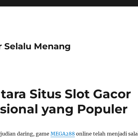
ar Selalu Menang
ara Situs Slot Gacor
asional yang Populer
judian daring, game
MEGA288
online telah menjadi sal