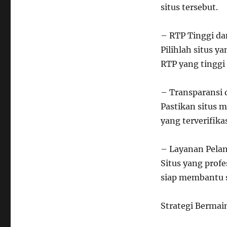
situs tersebut.
– RTP Tinggi da
Pilihlah situs 
RTP yang tinggi 
– Transparansi d
Pastikan situs
yang terverifikas
– Layanan Pela
Situs yang prof
siap membantu 
Strategi Bermai