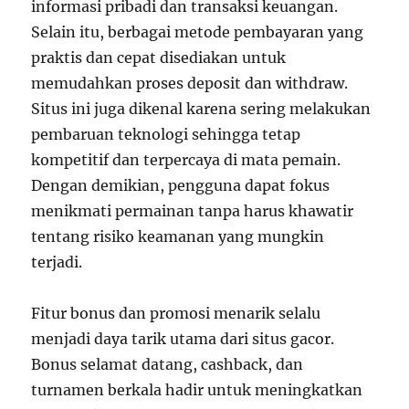
informasi pribadi dan transaksi keuangan.
Selain itu, berbagai metode pembayaran yang
praktis dan cepat disediakan untuk
memudahkan proses deposit dan withdraw.
Situs ini juga dikenal karena sering melakukan
pembaruan teknologi sehingga tetap
kompetitif dan terpercaya di mata pemain.
Dengan demikian, pengguna dapat fokus
menikmati permainan tanpa harus khawatir
tentang risiko keamanan yang mungkin
terjadi.
Fitur bonus dan promosi menarik selalu
menjadi daya tarik utama dari situs gacor.
Bonus selamat datang, cashback, dan
turnamen berkala hadir untuk meningkatkan