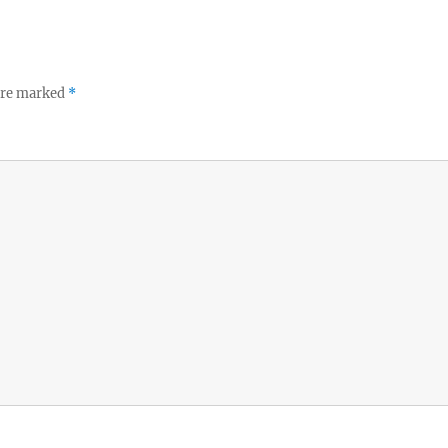
 are marked
*