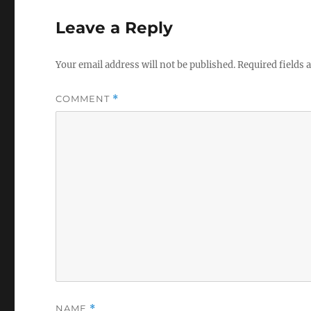
Leave a Reply
Your email address will not be published.
Required fields
COMMENT
*
NAME
*