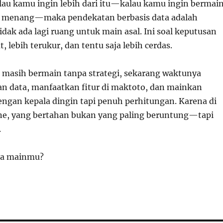
alau kamu ingin lebih dari itu—kalau kamu ingin bermai
 menang—maka pendekatan berbasis data adalah
idak ada lagi ruang untuk main asal. Ini soal keputusan
, lebih terukur, dan tentu saja lebih cerdas.
u masih bermain tanpa strategi, sekarang waktunya
n data, manfaatkan fitur di maktoto, dan mainkan
engan kepala dingin tapi penuh perhitungan. Karena di
ine, yang bertahan bukan yang paling beruntung—tapi
.
ara mainmu?