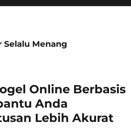
ar Selalu Menang
 Togel Online Berbasis
bantu Anda
usan Lebih Akurat