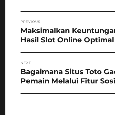
Post
PREVIOUS
navigation
Maksimalkan Keuntungan 
Previous
post:
Hasil Slot Online Optimal
NEXT
Bagaimana Situs Toto Ga
Next
post:
Pemain Melalui Fitur Sosi