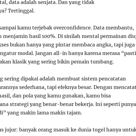
ital, data adalah senjata. Dan yang tidak
? Tertinggal.
sampai kamu terjebak overconfidence. Data membantu,
h menjamin hasil 100%. Di sinilah mental permainan diuj
ses bukan hanya yang pintar membaca angka, tapi juga
engatur modal. Jangan all-in hanya karena merasa “pasti
bakan klasik yang sering bikin pemain tumbang.
ang sering dipakai adalah membuat sistem pencatatan
arannya sederhana, tapi efeknya besar. Dengan mencata
 hasil, dan pola yang kamu gunakan, kamu bisa
na strategi yang benar-benar bekerja. Ini seperti punya
di” yang makin lama makin tajam.
rus jujur: banyak orang masuk ke dunia togel hanya untu