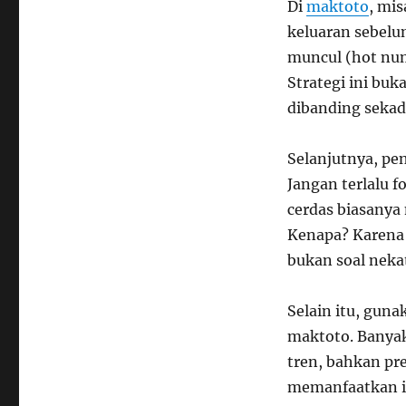
Di
maktoto
, mis
keluaran sebelu
muncul (hot num
Strategi ini buk
dibanding sekada
Selanjutnya, pe
Jangan terlalu f
cerdas biasanya
Kenapa? Karena m
bukan soal nekat,
Selain itu, guna
maktoto. Banyak
tren, bahkan pre
memanfaatkan i