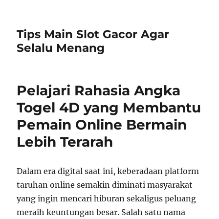
Tips Main Slot Gacor Agar
Selalu Menang
Pelajari Rahasia Angka
Togel 4D yang Membantu
Pemain Online Bermain
Lebih Terarah
Dalam era digital saat ini, keberadaan platform
taruhan online semakin diminati masyarakat
yang ingin mencari hiburan sekaligus peluang
meraih keuntungan besar. Salah satu nama