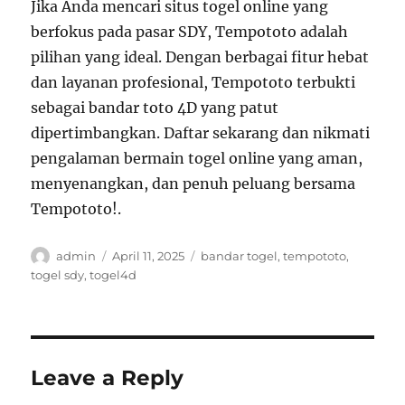
Jika Anda mencari situs togel online yang
berfokus pada pasar SDY, Tempototo adalah
pilihan yang ideal. Dengan berbagai fitur hebat
dan layanan profesional, Tempototo terbukti
sebagai bandar toto 4D yang patut
dipertimbangkan. Daftar sekarang dan nikmati
pengalaman bermain togel online yang aman,
menyenangkan, dan penuh peluang bersama
Tempototo!.
Author
Posted
Tags
admin
April 11, 2025
bandar togel
,
tempototo
,
on
togel sdy
,
togel4d
Leave a Reply