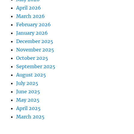
April 2026
March 2026
February 2026
January 2026
December 2025
November 2025
October 2025
September 2025
August 2025
July 2025
June 2025
May 2025
April 2025
March 2025