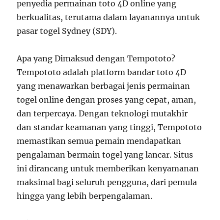
penyedia permainan toto 4D online yang
berkualitas, terutama dalam layanannya untuk
pasar togel Sydney (SDY).
Apa yang Dimaksud dengan Tempototo?
Tempototo adalah platform bandar toto 4D
yang menawarkan berbagai jenis permainan
togel online dengan proses yang cepat, aman,
dan terpercaya. Dengan teknologi mutakhir
dan standar keamanan yang tinggi, Tempototo
memastikan semua pemain mendapatkan
pengalaman bermain togel yang lancar. Situs
ini dirancang untuk memberikan kenyamanan
maksimal bagi seluruh pengguna, dari pemula
hingga yang lebih berpengalaman.