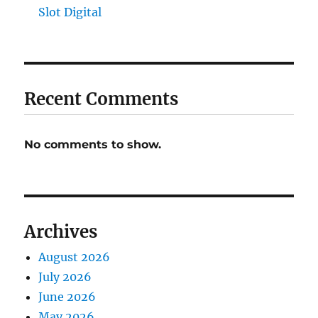
Slot Digital
Recent Comments
No comments to show.
Archives
August 2026
July 2026
June 2026
May 2026