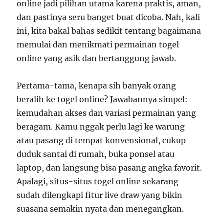
online jadi pilihan utama karena praktis, aman,
dan pastinya seru banget buat dicoba. Nah, kali
ini, kita bakal bahas sedikit tentang bagaimana
memulai dan menikmati permainan togel
online yang asik dan bertanggung jawab.
Pertama-tama, kenapa sih banyak orang
beralih ke togel online? Jawabannya simpel:
kemudahan akses dan variasi permainan yang
beragam. Kamu nggak perlu lagi ke warung
atau pasang di tempat konvensional, cukup
duduk santai di rumah, buka ponsel atau
laptop, dan langsung bisa pasang angka favorit.
Apalagi, situs-situs togel online sekarang
sudah dilengkapi fitur live draw yang bikin
suasana semakin nyata dan menegangkan.