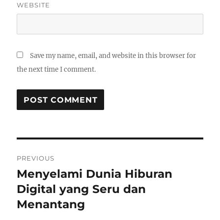
WEBSITE
Save my name, email, and website in this browser for
the next time I comment.
Post
PREVIOUS
navigation
Menyelami Dunia Hiburan
Previous
post:
Digital yang Seru dan
Menantang