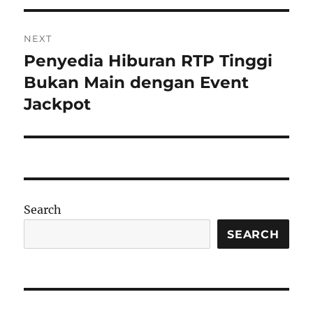
NEXT
Penyedia Hiburan RTP Tinggi
Next
post:
Bukan Main dengan Event
Jackpot
Search
SEARCH