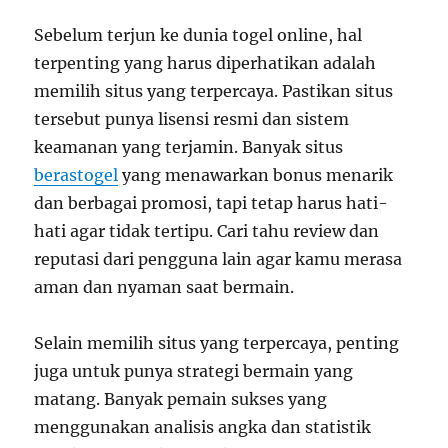
Sebelum terjun ke dunia togel online, hal
terpenting yang harus diperhatikan adalah
memilih situs yang terpercaya. Pastikan situs
tersebut punya lisensi resmi dan sistem
keamanan yang terjamin. Banyak situs
berastogel
yang menawarkan bonus menarik
dan berbagai promosi, tapi tetap harus hati-
hati agar tidak tertipu. Cari tahu review dan
reputasi dari pengguna lain agar kamu merasa
aman dan nyaman saat bermain.
Selain memilih situs yang terpercaya, penting
juga untuk punya strategi bermain yang
matang. Banyak pemain sukses yang
menggunakan analisis angka dan statistik