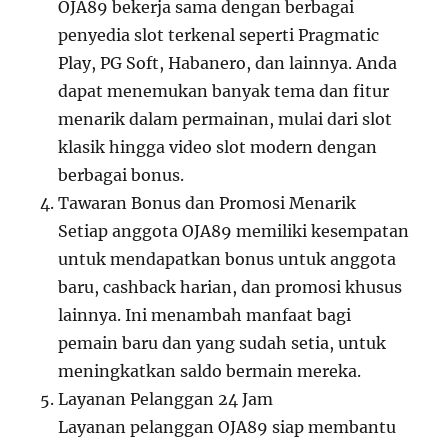
OJA89 bekerja sama dengan berbagai
penyedia slot terkenal seperti Pragmatic
Play, PG Soft, Habanero, dan lainnya. Anda
dapat menemukan banyak tema dan fitur
menarik dalam permainan, mulai dari slot
klasik hingga video slot modern dengan
berbagai bonus.
Tawaran Bonus dan Promosi Menarik
Setiap anggota OJA89 memiliki kesempatan
untuk mendapatkan bonus untuk anggota
baru, cashback harian, dan promosi khusus
lainnya. Ini menambah manfaat bagi
pemain baru dan yang sudah setia, untuk
meningkatkan saldo bermain mereka.
Layanan Pelanggan 24 Jam
Layanan pelanggan OJA89 siap membantu