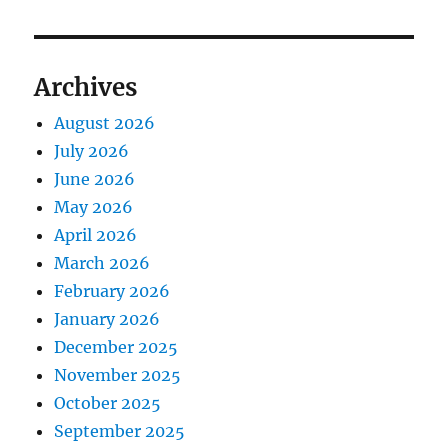
Archives
August 2026
July 2026
June 2026
May 2026
April 2026
March 2026
February 2026
January 2026
December 2025
November 2025
October 2025
September 2025