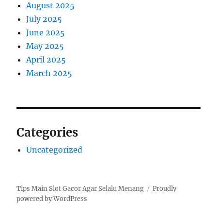
August 2025
July 2025
June 2025
May 2025
April 2025
March 2025
Categories
Uncategorized
Tips Main Slot Gacor Agar Selalu Menang
Proudly
powered by WordPress