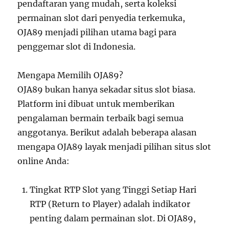
pendaftaran yang mudah, serta koleksi
permainan slot dari penyedia terkemuka,
OJA89 menjadi pilihan utama bagi para
penggemar slot di Indonesia.
Mengapa Memilih OJA89?
OJA89 bukan hanya sekadar situs slot biasa.
Platform ini dibuat untuk memberikan
pengalaman bermain terbaik bagi semua
anggotanya. Berikut adalah beberapa alasan
mengapa OJA89 layak menjadi pilihan situs slot
online Anda:
Tingkat RTP Slot yang Tinggi Setiap Hari
RTP (Return to Player) adalah indikator
penting dalam permainan slot. Di OJA89,