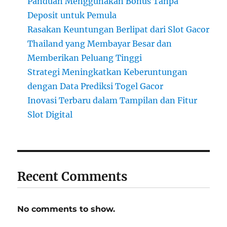
Panduan Menggunakan Bonus Tanpa
Deposit untuk Pemula
Rasakan Keuntungan Berlipat dari Slot Gacor
Thailand yang Membayar Besar dan
Memberikan Peluang Tinggi
Strategi Meningkatkan Keberuntungan
dengan Data Prediksi Togel Gacor
Inovasi Terbaru dalam Tampilan dan Fitur
Slot Digital
Recent Comments
No comments to show.