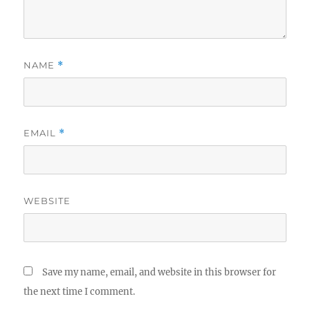
NAME
*
EMAIL
*
WEBSITE
Save my name, email, and website in this browser for
the next time I comment.