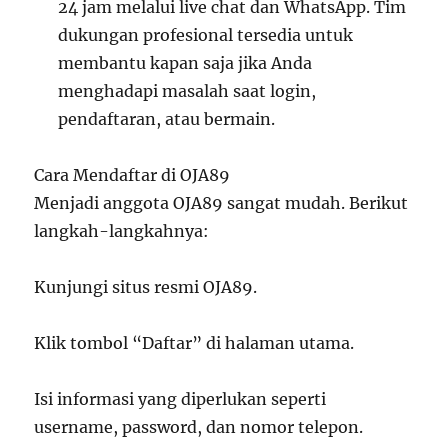
24 jam melalui live chat dan WhatsApp. Tim
dukungan profesional tersedia untuk
membantu kapan saja jika Anda
menghadapi masalah saat login,
pendaftaran, atau bermain.
Cara Mendaftar di OJA89
Menjadi anggota OJA89 sangat mudah. Berikut
langkah-langkahnya:
Kunjungi situs resmi OJA89.
Klik tombol “Daftar” di halaman utama.
Isi informasi yang diperlukan seperti
username, password, dan nomor telepon.