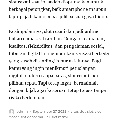
slot resmi
saat ini sudah dioptimalkan untuk
berbagai perangkat, baik smartphone maupun
laptop, jadi kamu bebas pilih sesuai gaya hidup.
Kesimpulannya,
slot resmi
dan
judi online
bukan cuma soal taruhan. Dengan keamanan,
kualitas, fleksibilitas, dan pengalaman sosial,
hiburan digital ini memberikan sensasi berbeda
yang susah ditandingi hiburan lainnya. Bagi
kamu yang ingin menikmati petualangan
digital modern tanpa batas,
slot resmi
jadi
pilihan tepat. Tapi tetap ingat, bermainlah
dengan bijak agar keseruan tetap terasa tanpa
risiko berlebihan.
Author
Posted
Tags
admin
September 27, 2025
situs slot
,
slot
,
slot
on
gacor
,
slot gacor hari ini
,
slot resmi