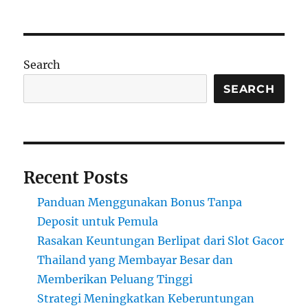
Search
SEARCH
Recent Posts
Panduan Menggunakan Bonus Tanpa
Deposit untuk Pemula
Rasakan Keuntungan Berlipat dari Slot Gacor
Thailand yang Membayar Besar dan
Memberikan Peluang Tinggi
Strategi Meningkatkan Keberuntungan