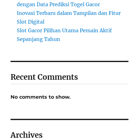
dengan Data Prediksi Togel Gacor
Inovasi Terbaru dalam Tampilan dan Fitur
Slot Digital
Slot Gacor Pilihan Utama Pemain Aktif
Sepanjang Tahun
Recent Comments
No comments to show.
Archives