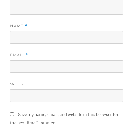
NAME
*
EMAIL
*
WEBSITE
Save my name, email, and website in this browser for
the next time I comment.