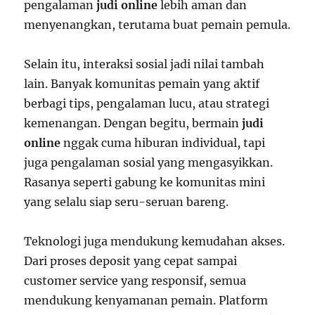
pengalaman
judi online
lebih aman dan
menyenangkan, terutama buat pemain pemula.
Selain itu, interaksi sosial jadi nilai tambah
lain. Banyak komunitas pemain yang aktif
berbagi tips, pengalaman lucu, atau strategi
kemenangan. Dengan begitu, bermain
judi
online
nggak cuma hiburan individual, tapi
juga pengalaman sosial yang mengasyikkan.
Rasanya seperti gabung ke komunitas mini
yang selalu siap seru-seruan bareng.
Teknologi juga mendukung kemudahan akses.
Dari proses deposit yang cepat sampai
customer service yang responsif, semua
mendukung kenyamanan pemain. Platform