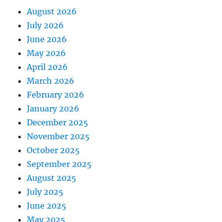
August 2026
July 2026
June 2026
May 2026
April 2026
March 2026
February 2026
January 2026
December 2025
November 2025
October 2025
September 2025
August 2025
July 2025
June 2025
May 2025