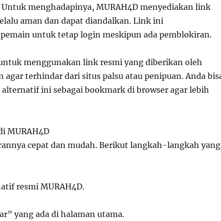
it. Untuk menghadapinya, MURAH4D menyediakan link
selalu aman dan dapat diandalkan. Link ini
emain untuk tetap login meskipun ada pemblokiran.
untuk menggunakan link resmi yang diberikan oleh
 agar terhindar dari situs palsu atau penipuan. Anda bis
lternatif ini sebagai bookmark di browser agar lebih
 di MURAH4D
rannya cepat dan mudah. Berikut langkah-langkah yang
:
rnatif resmi MURAH4D.
ar” yang ada di halaman utama.