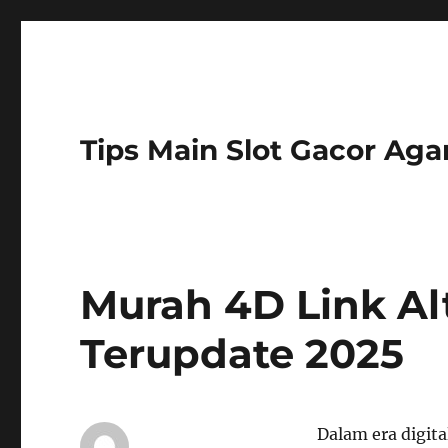
Tips Main Slot Gacor Ag
Murah 4D Link Al
Terupdate 2025
Dalam era digit