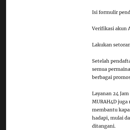
Isi formulir pen
Verifikasi akun 
Lakukan setoran
Setelah pendaft
semua permaina
berbagai promos
Layanan 24 Jam
MURAH4D juga me
membantu kapan
hadapi, mulai da
ditangani.