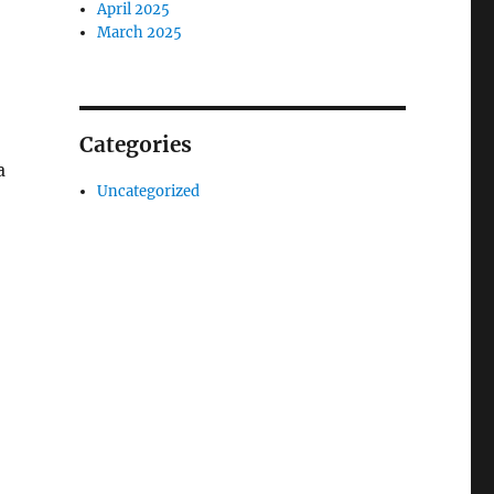
April 2025
March 2025
Categories
a
Uncategorized