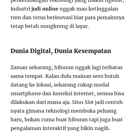
perkembangan teknologi yang makin ngebut,
industri
judi online
nggak mau ketinggalan
tren dan terus berinovasi biar para pemainnya
tetap betah nongkrong di layar.
Dunia Digital, Dunia Kesempatan
Zaman sekarang, hiburan nggak lagi terbatas
sama tempat. Kalau dulu mainan seru butuh
datang ke lokasi, sekarang cukup modal
smartphone dan koneksi internet, semua bisa
dilakukan dari mana aja.
Situs Slot
jadi contoh
nyata gimana teknologi membuka peluang
baru, bukan cuma buat hiburan tapi juga buat
pengalaman interaktif yang bikin nagih.