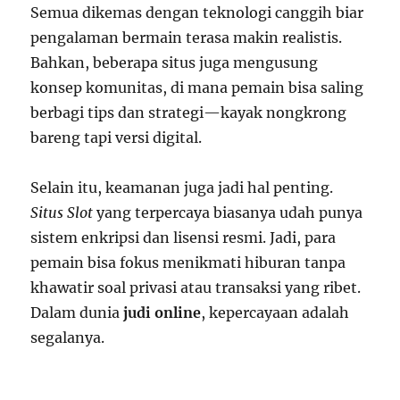
Semua dikemas dengan teknologi canggih biar
pengalaman bermain terasa makin realistis.
Bahkan, beberapa situs juga mengusung
konsep komunitas, di mana pemain bisa saling
berbagi tips dan strategi—kayak nongkrong
bareng tapi versi digital.
Selain itu, keamanan juga jadi hal penting.
Situs Slot
yang terpercaya biasanya udah punya
sistem enkripsi dan lisensi resmi. Jadi, para
pemain bisa fokus menikmati hiburan tanpa
khawatir soal privasi atau transaksi yang ribet.
Dalam dunia
judi online
, kepercayaan adalah
segalanya.