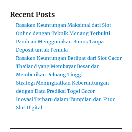
Recent Posts
Rasakan Keuntungan Maksimal dari Slot
Online dengan Teknik Menang Terbukti
Panduan Menggunakan Bonus Tanpa
Deposit untuk Pemula
Rasakan Keuntungan Berlipat dari Slot Gacor
Thailand yang Membayar Besar dan
Memberikan Peluang Tinggi
Strategi Meningkatkan Keberuntungan
dengan Data Prediksi Togel Gacor
Inovasi Terbaru dalam Tampilan dan Fitur
Slot Digital