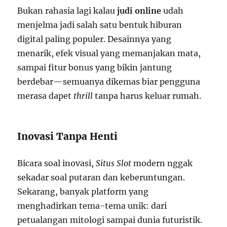
Bukan rahasia lagi kalau
judi online
udah
menjelma jadi salah satu bentuk hiburan
digital paling populer. Desainnya yang
menarik, efek visual yang memanjakan mata,
sampai fitur bonus yang bikin jantung
berdebar—semuanya dikemas biar pengguna
merasa dapet
thrill
tanpa harus keluar rumah.
Inovasi Tanpa Henti
Bicara soal inovasi,
Situs Slot
modern nggak
sekadar soal putaran dan keberuntungan.
Sekarang, banyak platform yang
menghadirkan tema-tema unik: dari
petualangan mitologi sampai dunia futuristik.