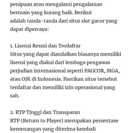
penipuan atau mengalami pengalaman
bermain yang kurang baik. Berikut
adalah tanda-tanda dari situs slot gacor yang
dapat dipercaya:
1. Lisensi Resmi dan Terdaftar
Situs yang dapat diandalkan biasanya memiliki
lisensi yang diakui dari lembaga pengawas
perjudian internasional seperti PAGCOR, MGA,
atau OJK di Indonesia. Pastikan situs tersebut
terdaftar dan memiliki izin operasional yang
sah.
2. RTP Tinggi dan Transparan
RTP (Return to Player) merupakan persentase
kemenangan yang diterima kembali