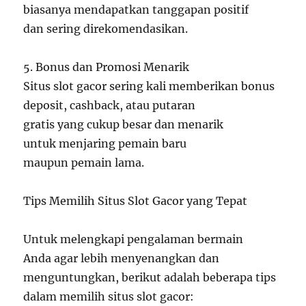
biasanya mendapatkan tanggapan positif
dan sering direkomendasikan.
5. Bonus dan Promosi Menarik
Situs slot gacor sering kali memberikan bonus
deposit, cashback, atau putaran
gratis yang cukup besar dan menarik
untuk menjaring pemain baru
maupun pemain lama.
Tips Memilih Situs Slot Gacor yang Tepat
Untuk melengkapi pengalaman bermain
Anda agar lebih menyenangkan dan
menguntungkan, berikut adalah beberapa tips
dalam memilih situs slot gacor: