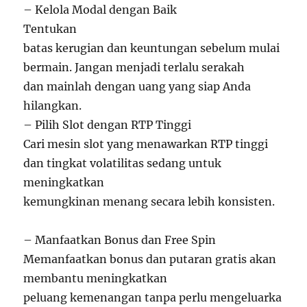
– Kelola Modal dengan Baik
Tentukan
batas kerugian dan keuntungan sebelum mulai
bermain. Jangan menjadi terlalu serakah
dan mainlah dengan uang yang siap Anda
hilangkan.
– Pilih Slot dengan RTP Tinggi
Cari mesin slot yang menawarkan RTP tinggi
dan tingkat volatilitas sedang untuk
meningkatkan
kemungkinan menang secara lebih konsisten.
– Manfaatkan Bonus dan Free Spin
Memanfaatkan bonus dan putaran gratis akan
membantu meningkatkan
peluang kemenangan tanpa perlu mengeluarka