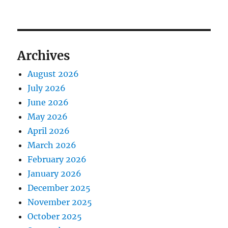
Archives
August 2026
July 2026
June 2026
May 2026
April 2026
March 2026
February 2026
January 2026
December 2025
November 2025
October 2025