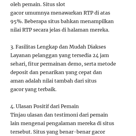
oleh pemain. Situs slot
gacor umumnya menawarkan RTP di atas
95%. Beberapa situs bahkan menampilkan
nilai RTP secara jelas di halaman mereka.
3. Fasilitas Lengkap dan Mudah Diakses
Layanan pelanggan yang tersedia 24 jam
sehari, fitur permainan demo, serta metode
deposit dan penarikan yang cepat dan
aman adalah nilai tambah dari situs
gacor yang terbaik.
4. Ulasan Positif dari Pemain
Tinjau ulasan dan testimoni dari pemain
lain mengenai pengalaman mereka di situs
tersebut. Situs yang benar-benar gacor