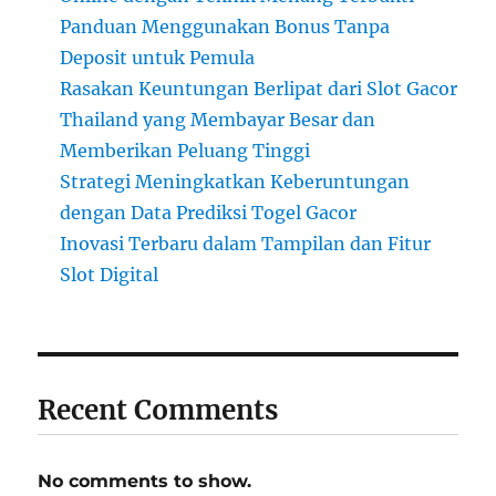
Panduan Menggunakan Bonus Tanpa
Deposit untuk Pemula
Rasakan Keuntungan Berlipat dari Slot Gacor
Thailand yang Membayar Besar dan
Memberikan Peluang Tinggi
Strategi Meningkatkan Keberuntungan
dengan Data Prediksi Togel Gacor
Inovasi Terbaru dalam Tampilan dan Fitur
Slot Digital
Recent Comments
No comments to show.