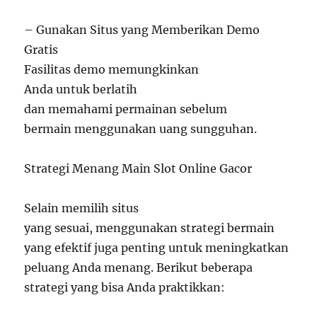
– Gunakan Situs yang Memberikan Demo
Gratis
Fasilitas demo memungkinkan
Anda untuk berlatih
dan memahami permainan sebelum
bermain menggunakan uang sungguhan.
Strategi Menang Main Slot Online Gacor
Selain memilih situs
yang sesuai, menggunakan strategi bermain
yang efektif juga penting untuk meningkatkan
peluang Anda menang. Berikut beberapa
strategi yang bisa Anda praktikkan: