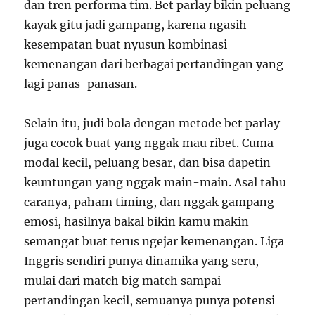
dan tren performa tim. Bet parlay bikin peluang
kayak gitu jadi gampang, karena ngasih
kesempatan buat nyusun kombinasi
kemenangan dari berbagai pertandingan yang
lagi panas-panasan.
Selain itu, judi bola dengan metode bet parlay
juga cocok buat yang nggak mau ribet. Cuma
modal kecil, peluang besar, dan bisa dapetin
keuntungan yang nggak main-main. Asal tahu
caranya, paham timing, dan nggak gampang
emosi, hasilnya bakal bikin kamu makin
semangat buat terus ngejar kemenangan. Liga
Inggris sendiri punya dinamika yang seru,
mulai dari match big match sampai
pertandingan kecil, semuanya punya potensi