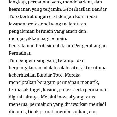
lengkap, permainan yang mendebarkan, dan
keamanan yang terjamin. Keberhasilan Bandar
Toto berhubungan erat dengan kontribusi
layanan profesional yang melahirkan
pengalaman bermain yang aman dan
mengasyikkan bagi pemain.
Pengalaman Profesional dalam Pengembangan
Permainan
Tim pengembang yang terampil dan
berpengalaman adalah salah satu faktor utama
keberhasilan Bandar Toto. Mereka
menciptakan beragam permainan menarik,
termasuk togel, kasino, poker, serta permainan
digital lainnya. Melalui inovasi yang terus
menerus, permainan yang ditawarkan menjadi
dinamis, tidak pernah membosankan, dan