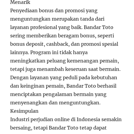
Menarik
Penyediaan bonus dan promosi yang
menguntungkan merupakan tanda dari
layanan profesional yang baik. Bandar Toto
sering memberikan beragam bonus, seperti
bonus deposit, cashback, dan promosi spesial
lainnya. Program ini tidak hanya
meningkatkan peluang kemenangan pemain,
tetapi juga menambah keseruan saat bermain.
Dengan layanan yang peduli pada kebutuhan
dan keinginan pemain, Bandar Toto berhasil
menciptakan pengalaman bermain yang
menyenangkan dan menguntungkan.
Kesimpulan
Industri perjudian online di Indonesia semakin
bersaing, tetapi Bandar Toto tetap dapat