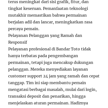
terus meningkat dari sisi grafik, fitur, dan
tingkat keseruan. Pemanfaatan teknologi
mutakhir memastikan bahwa permainan
berjalan adil dan lancar, meningkatkan rasa
percaya pemain.
Pelayanan Pelanggan yang Ramah dan
Responsif
Pelayanan profesional di Bandar Toto tidak
hanya terbatas pada pengembangan
permainan, tetapi juga mencakup dukungan
pelanggan. Mereka menyediakan layanan
customer support 24 jam yang ramah dan cepat
tanggap. Tim ini siap membantu pemain
mengatasi berbagai masalah, mulai dari login,
transaksi deposit dan penarikan, hingga
menjelaskan aturan permainan. Hadirnya