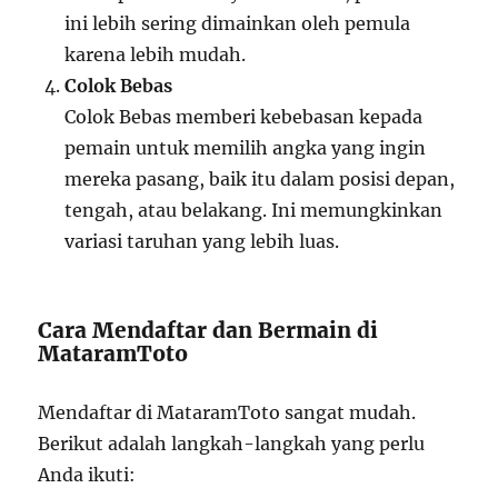
ini lebih sering dimainkan oleh pemula
karena lebih mudah.
Colok Bebas
Colok Bebas memberi kebebasan kepada
pemain untuk memilih angka yang ingin
mereka pasang, baik itu dalam posisi depan,
tengah, atau belakang. Ini memungkinkan
variasi taruhan yang lebih luas.
Cara Mendaftar dan Bermain di
MataramToto
Mendaftar di MataramToto sangat mudah.
Berikut adalah langkah-langkah yang perlu
Anda ikuti: