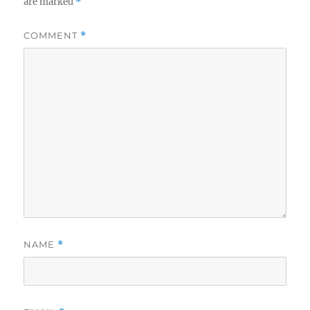
are marked
*
COMMENT
*
NAME
*