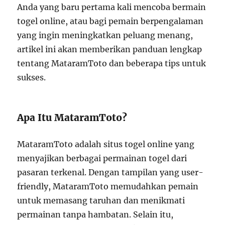
Anda yang baru pertama kali mencoba bermain
togel online, atau bagi pemain berpengalaman
yang ingin meningkatkan peluang menang,
artikel ini akan memberikan panduan lengkap
tentang MataramToto dan beberapa tips untuk
sukses.
Apa Itu MataramToto?
MataramToto adalah situs togel online yang
menyajikan berbagai permainan togel dari
pasaran terkenal. Dengan tampilan yang user-
friendly, MataramToto memudahkan pemain
untuk memasang taruhan dan menikmati
permainan tanpa hambatan. Selain itu,