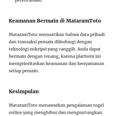
perencanaan.
Keamanan Bermain di MataramToto
MataramToto memastikan bahwa data pribadi
dan transaksi pemain dilindungi dengan
teknologi enkripsi yang canggih. Anda dapat
bermain dengan tenang, karena platform ini
memprioritaskan keamanan dan kenyamanan
setiap pemain.
Kesimpulan
MataramToto menawarkan pengalaman togel
online yang menghibur dan menguntungkan.