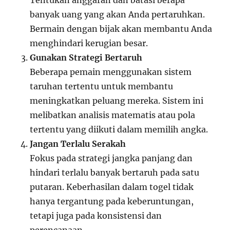
Tentukan anggaran dan batasi berapa
banyak uang yang akan Anda pertaruhkan.
Bermain dengan bijak akan membantu Anda
menghindari kerugian besar.
Gunakan Strategi Bertaruh
Beberapa pemain menggunakan sistem
taruhan tertentu untuk membantu
meningkatkan peluang mereka. Sistem ini
melibatkan analisis matematis atau pola
tertentu yang diikuti dalam memilih angka.
Jangan Terlalu Serakah
Fokus pada strategi jangka panjang dan
hindari terlalu banyak bertaruh pada satu
putaran. Keberhasilan dalam togel tidak
hanya tergantung pada keberuntungan,
tetapi juga pada konsistensi dan