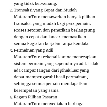
yang tidak berwenang.
Transaksi yang Cepat dan Mudah
MataramToto menawarkan banyak pilihan
transaksi yang mudah bagi para pemain.
Proses setoran dan penarikan berlangsung
dengan cepat dan lancar, memastikan
semua kegiatan berjalan tanpa kendala.
Permainan yang Adil
MataramToto terkenal karena menerapkan
sistem bermain yang sepenuhnya adil. Tidak
ada campur tangan dari pihak luar yang
dapat mempengaruhi hasil permainan,
sehingga semua pemain mendapatkan
kesempatan yang sama.
Ragam Pilihan Pasaran
MataramToto menyediakan berbagai