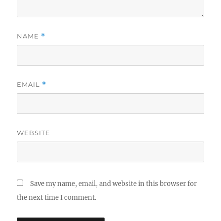
NAME
*
EMAIL
*
WEBSITE
Save my name, email, and website in this browser for
the next time I comment.