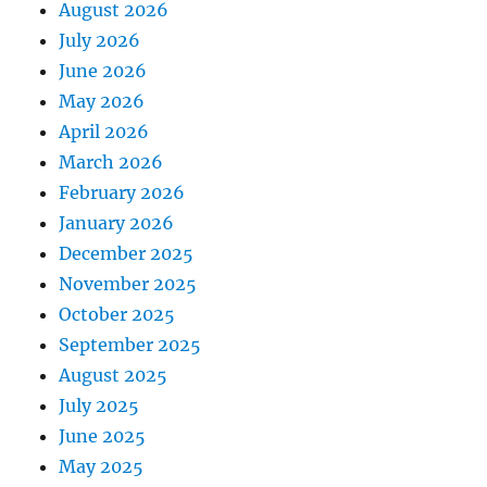
August 2026
July 2026
June 2026
May 2026
April 2026
March 2026
February 2026
January 2026
December 2025
November 2025
October 2025
September 2025
August 2025
July 2025
June 2025
May 2025