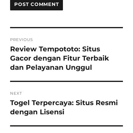
Post
PREVIOUS
navigation
Review Tempototo: Situs
Previous
post:
Gacor dengan Fitur Terbaik
dan Pelayanan Unggul
NEXT
Togel Terpercaya: Situs Resmi
Next
post:
dengan Lisensi