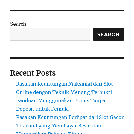
Search
SEARCH
Recent Posts
Rasakan Keuntungan Maksimal dari Slot
Online dengan Teknik Menang Terbukti
Panduan Menggunakan Bonus Tanpa
Deposit untuk Pemula
Rasakan Keuntungan Berlipat dari Slot Gacor
Thailand yang Membayar Besar dan