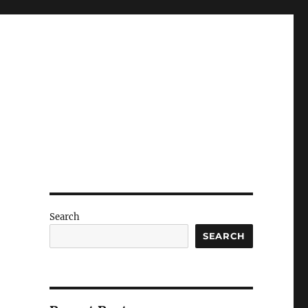
Search
SEARCH