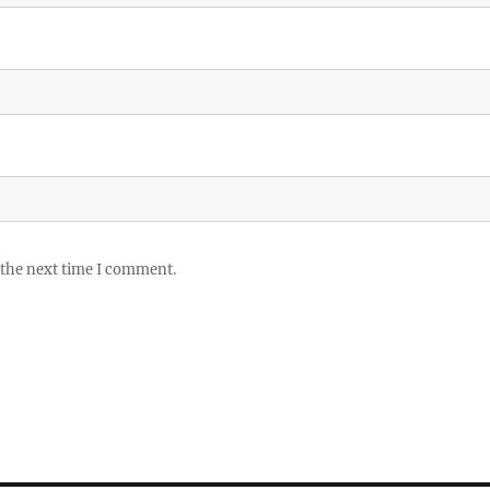
 the next time I comment.