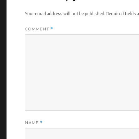
Your email address will not be published.
Required fields
COMMENT
*
NAME
*