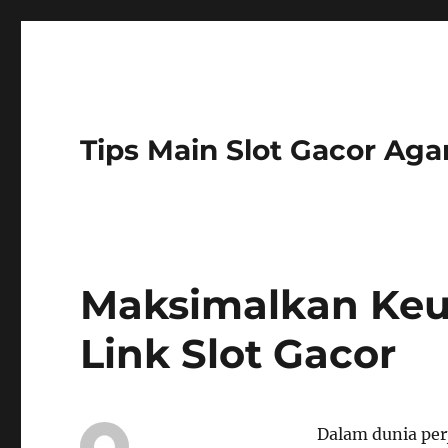
Tips Main Slot Gacor Ag
Maksimalkan Keu
Link Slot Gacor
Dalam dunia pe