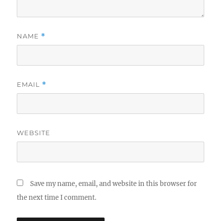
NAME
*
EMAIL
*
WEBSITE
Save my name, email, and website in this browser for
the next time I comment.