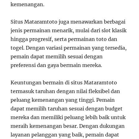
kemenangan.
Situs Mataramtoto juga menawarkan berbagai
jenis permainan menarik, mulai dari slot klasik
hingga progresif, serta permainan toto dan
togel. Dengan variasi permainan yang tersedia,
pemain dapat memilih sesuai dengan
preferensi dan gaya bermain mereka.
Keuntungan bermain di situs Mataramtoto
termasuk taruhan dengan nilai fleksibel dan
peluang kemenangan yang tinggi. Pemain
dapat memilih taruhan sesuai dengan budget
mereka dan memiliki peluang lebih baik untuk
meraih kemenangan besar. Dengan dukungan
layanan pelanggan yang baik, pemain dapat