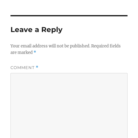
on
Leave a Reply
Your email address will not be published.
Required fields
are marked
*
COMMENT
*