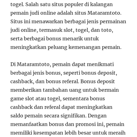
togel. Salah satu situs populer di kalangan
pemain judi online adalah situs Mataramtoto.
Situs ini menawarkan berbagai jenis permainan
judi online, termasuk slot, togel, dan toto,
serta berbagai bonus menarik untuk
meningkatkan peluang kemenangan pemain.
Di Mataramtoto, pemain dapat menikmati
berbagai jenis bonus, seperti bonus deposit,
cashback, dan bonus referal. Bonus deposit
memberikan tambahan uang untuk bermain
game slot atau togel, sementara bonus
cashback dan referal dapat meningkatkan
saldo pemain secara signifikan. Dengan
memanfaatkan bonus dan promosi ini, pemain
memiliki kesempatan lebih besar untuk meraih