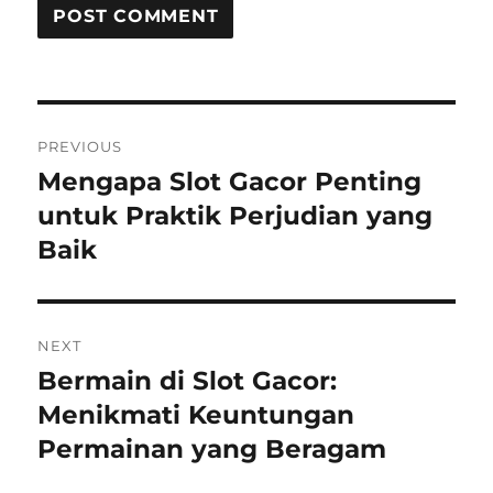
Post
PREVIOUS
navigation
Mengapa Slot Gacor Penting
Previous
post:
untuk Praktik Perjudian yang
Baik
NEXT
Bermain di Slot Gacor:
Next
post:
Menikmati Keuntungan
Permainan yang Beragam