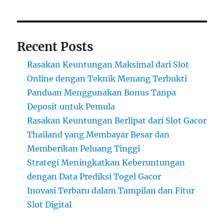
Recent Posts
Rasakan Keuntungan Maksimal dari Slot
Online dengan Teknik Menang Terbukti
Panduan Menggunakan Bonus Tanpa
Deposit untuk Pemula
Rasakan Keuntungan Berlipat dari Slot Gacor
Thailand yang Membayar Besar dan
Memberikan Peluang Tinggi
Strategi Meningkatkan Keberuntungan
dengan Data Prediksi Togel Gacor
Inovasi Terbaru dalam Tampilan dan Fitur
Slot Digital