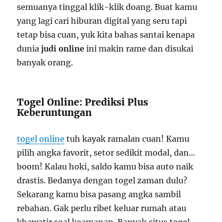
semuanya tinggal klik-klik doang. Buat kamu
yang lagi cari hiburan digital yang seru tapi
tetap bisa cuan, yuk kita bahas santai kenapa
dunia
judi online
ini makin rame dan disukai
banyak orang.
Togel Online: Prediksi Plus
Keberuntungan
togel online
tuh kayak ramalan cuan! Kamu
pilih angka favorit, setor sedikit modal, dan…
boom! Kalau hoki, saldo kamu bisa auto naik
drastis. Bedanya dengan togel zaman dulu?
Sekarang kamu bisa pasang angka sambil
rebahan. Gak perlu ribet keluar rumah atau