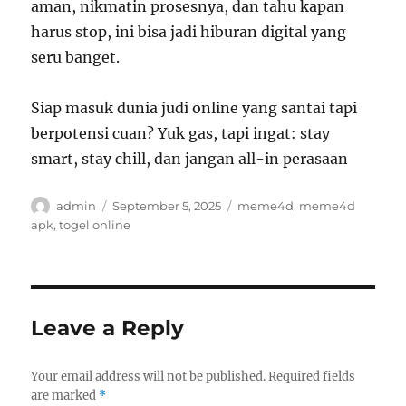
aman, nikmatin prosesnya, dan tahu kapan
harus stop, ini bisa jadi hiburan digital yang
seru banget.
Siap masuk dunia judi online yang santai tapi
berpotensi cuan? Yuk gas, tapi ingat: stay
smart, stay chill, dan jangan all-in perasaan
Author
Posted
Tags
admin
September 5, 2025
meme4d
,
meme4d
on
apk
,
togel online
Leave a Reply
Your email address will not be published.
Required fields
are marked
*