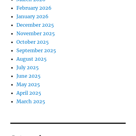
February 2026
January 2026
December 2025
November 2025
October 2025
September 2025
August 2025
July 2025
June 2025
May 2025
April 2025
March 2025