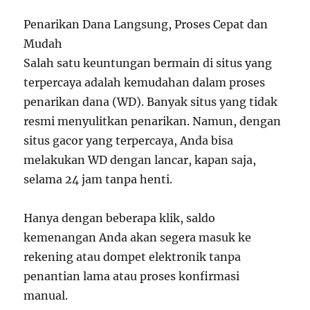
Penarikan Dana Langsung, Proses Cepat dan
Mudah
Salah satu keuntungan bermain di situs yang
terpercaya adalah kemudahan dalam proses
penarikan dana (WD). Banyak situs yang tidak
resmi menyulitkan penarikan. Namun, dengan
situs gacor yang terpercaya, Anda bisa
melakukan WD dengan lancar, kapan saja,
selama 24 jam tanpa henti.
Hanya dengan beberapa klik, saldo
kemenangan Anda akan segera masuk ke
rekening atau dompet elektronik tanpa
penantian lama atau proses konfirmasi
manual.