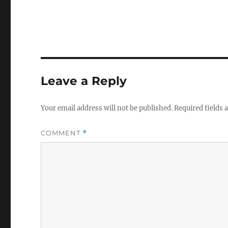
Leave a Reply
Your email address will not be published.
Required fields
COMMENT
*