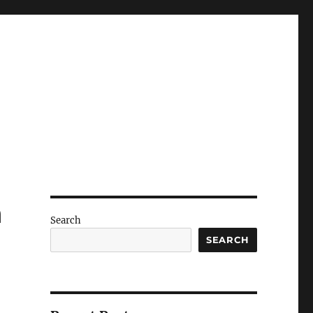
n
Search
SEARCH