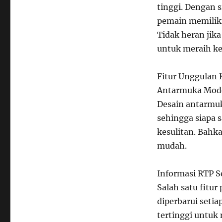
tinggi. Dengan s
pemain memiliki
Tidak heran jik
untuk meraih k
Fitur Unggulan 
Antarmuka Mode
Desain antarmu
sehingga siapa 
kesulitan. Bah
mudah.
Informasi RTP S
Salah satu fitur
diperbarui seti
tertinggi untuk