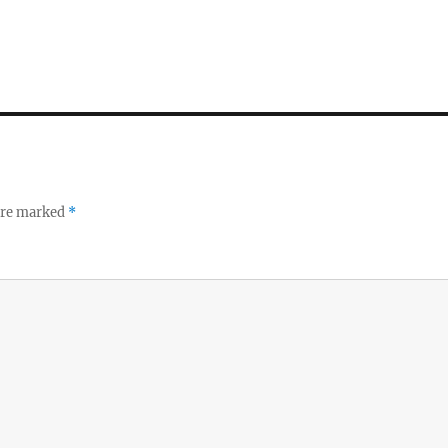
 are marked
*