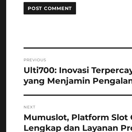
Post
PREVIOUS
navigation
Ulti700: Inovasi Terperc
Previous
post:
yang Menjamin Pengalam
NEXT
Mumuslot, Platform Slot 
Next
post:
Lengkap dan Layanan Pro