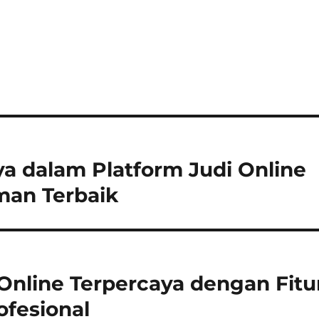
aya dalam Platform Judi Online
an Terbaik
Online Terpercaya dengan Fitu
fesional