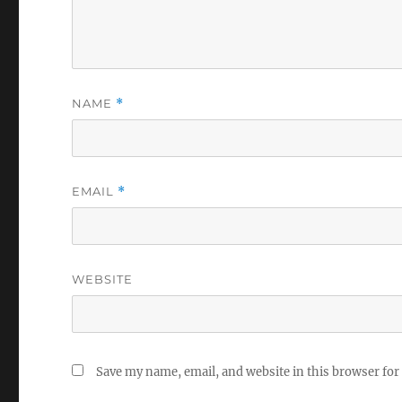
NAME
*
EMAIL
*
WEBSITE
Save my name, email, and website in this browser for