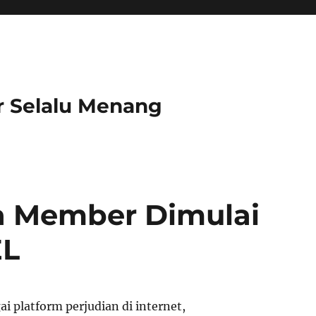
ar Selalu Menang
ra Member Dimulai
EL
ai platform perjudian di internet,