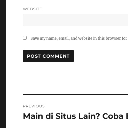
WEBSITE
Save my name, email, and website in this browser for
Post
PREVIOUS
navigation
Main di Situs Lain? Co
Previous
post: