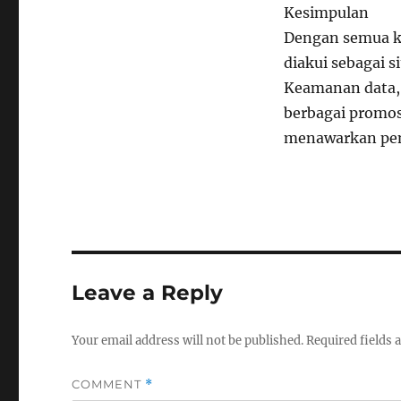
Kesimpulan
Dengan semua k
diakui sebagai s
Keamanan data, 
berbagai promo
menawarkan pen
Leave a Reply
Your email address will not be published.
Required fields
COMMENT
*