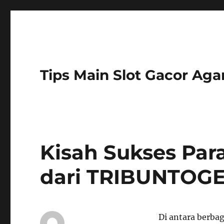
Tips Main Slot Gacor Ag
Kisah Sukses Pa
dari TRIBUNTOG
Di antara berbag