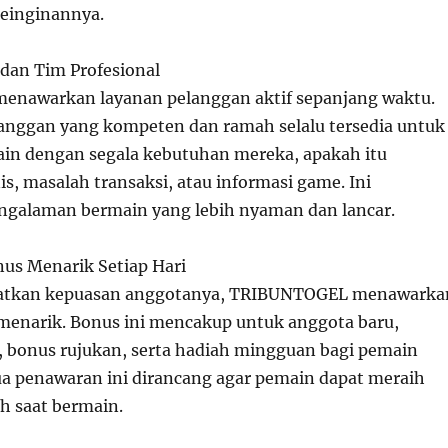
keinginannya.
dan Tim Profesional
nawarkan layanan pelanggan aktif sepanjang waktu.
anggan yang kompeten dan ramah selalu tersedia untuk
n dengan segala kebutuhan mereka, apakah itu
s, masalah transaksi, atau informasi game. Ini
ngalaman bermain yang lebih nyaman dan lancar.
us Menarik Setiap Hari
atkan kepuasan anggotanya, TRIBUNTOGEL menawarka
menarik. Bonus ini mencakup untuk anggota baru,
, bonus rujukan, serta hadiah mingguan bagi pemain
ua penawaran ini dirancang agar pemain dapat meraih
h saat bermain.