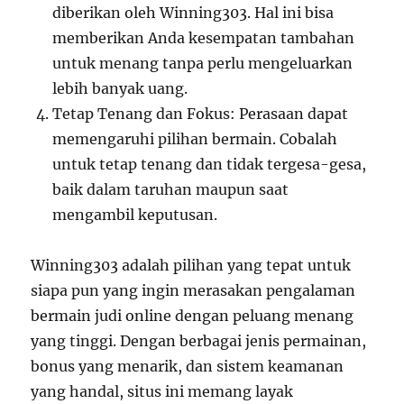
diberikan oleh Winning303. Hal ini bisa
memberikan Anda kesempatan tambahan
untuk menang tanpa perlu mengeluarkan
lebih banyak uang.
Tetap Tenang dan Fokus: Perasaan dapat
memengaruhi pilihan bermain. Cobalah
untuk tetap tenang dan tidak tergesa-gesa,
baik dalam taruhan maupun saat
mengambil keputusan.
Winning303 adalah pilihan yang tepat untuk
siapa pun yang ingin merasakan pengalaman
bermain judi online dengan peluang menang
yang tinggi. Dengan berbagai jenis permainan,
bonus yang menarik, dan sistem keamanan
yang handal, situs ini memang layak