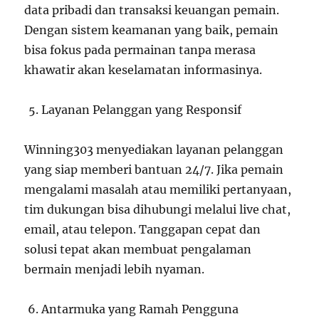
data pribadi dan transaksi keuangan pemain.
Dengan sistem keamanan yang baik, pemain
bisa fokus pada permainan tanpa merasa
khawatir akan keselamatan informasinya.
Layanan Pelanggan yang Responsif
Winning303 menyediakan layanan pelanggan
yang siap memberi bantuan 24/7. Jika pemain
mengalami masalah atau memiliki pertanyaan,
tim dukungan bisa dihubungi melalui live chat,
email, atau telepon. Tanggapan cepat dan
solusi tepat akan membuat pengalaman
bermain menjadi lebih nyaman.
Antarmuka yang Ramah Pengguna