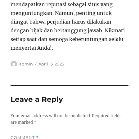
mendapatkan reputasi sebagai situs yang
menguntungkan. Namun, penting untuk
diingat bahwa perjudian harus dilakukan
dengan bijak dan bertanggung jawab. Nikmati
setiap saat dan semoga keberuntungan selalu
menyertai Anda!.
Author
Posted
admin
April 13, 2025
on
Leave a Reply
Your email address will not be published.
Required fields
are marked
*
COMMENT
*