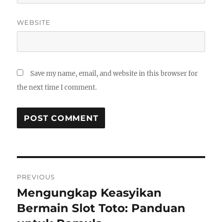
WEBSITE
Save my name, email, and website in this browser for
the next time I comment.
Post
PREVIOUS
navigation
Mengungkap Keasyikan
Previous
post:
Bermain Slot Toto: Panduan