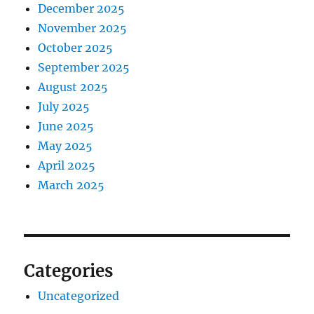
December 2025
November 2025
October 2025
September 2025
August 2025
July 2025
June 2025
May 2025
April 2025
March 2025
Categories
Uncategorized