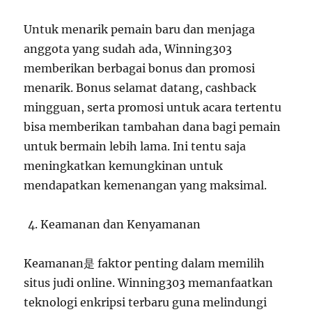
Untuk menarik pemain baru dan menjaga
anggota yang sudah ada, Winning303
memberikan berbagai bonus dan promosi
menarik. Bonus selamat datang, cashback
mingguan, serta promosi untuk acara tertentu
bisa memberikan tambahan dana bagi pemain
untuk bermain lebih lama. Ini tentu saja
meningkatkan kemungkinan untuk
mendapatkan kemenangan yang maksimal.
Keamanan dan Kenyamanan
Keamanan是 faktor penting dalam memilih
situs judi online. Winning303 memanfaatkan
teknologi enkripsi terbaru guna melindungi