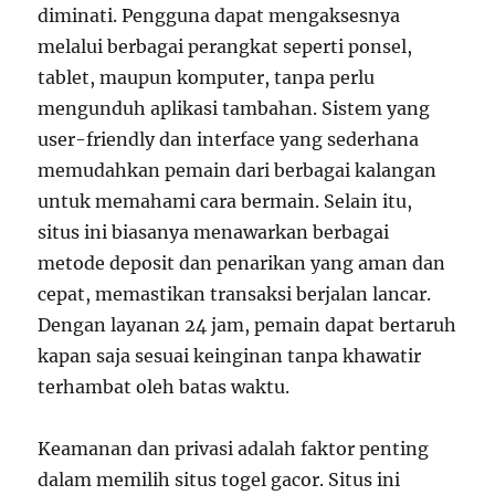
diminati. Pengguna dapat mengaksesnya
melalui berbagai perangkat seperti ponsel,
tablet, maupun komputer, tanpa perlu
mengunduh aplikasi tambahan. Sistem yang
user-friendly dan interface yang sederhana
memudahkan pemain dari berbagai kalangan
untuk memahami cara bermain. Selain itu,
situs ini biasanya menawarkan berbagai
metode deposit dan penarikan yang aman dan
cepat, memastikan transaksi berjalan lancar.
Dengan layanan 24 jam, pemain dapat bertaruh
kapan saja sesuai keinginan tanpa khawatir
terhambat oleh batas waktu.
Keamanan dan privasi adalah faktor penting
dalam memilih situs togel gacor. Situs ini