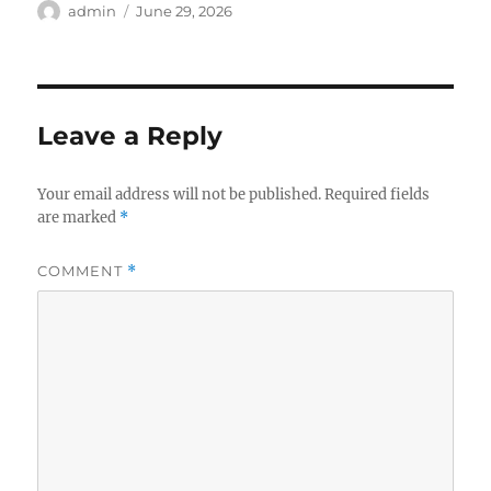
Author
Posted
admin
June 29, 2026
on
Leave a Reply
Your email address will not be published.
Required fields
are marked
*
COMMENT
*