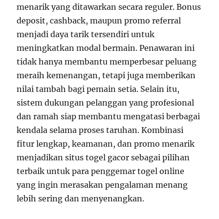
menarik yang ditawarkan secara reguler. Bonus
deposit, cashback, maupun promo referral
menjadi daya tarik tersendiri untuk
meningkatkan modal bermain. Penawaran ini
tidak hanya membantu memperbesar peluang
meraih kemenangan, tetapi juga memberikan
nilai tambah bagi pemain setia. Selain itu,
sistem dukungan pelanggan yang profesional
dan ramah siap membantu mengatasi berbagai
kendala selama proses taruhan. Kombinasi
fitur lengkap, keamanan, dan promo menarik
menjadikan situs togel gacor sebagai pilihan
terbaik untuk para penggemar togel online
yang ingin merasakan pengalaman menang
lebih sering dan menyenangkan.