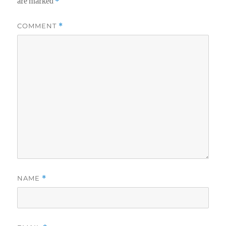
are marked
*
COMMENT
*
NAME
*