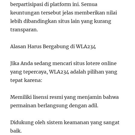
berpartisipasi di platform ini. Semua
keuntungan tersebut jelas memberikan nilai
lebih dibandingkan situs lain yang kurang
transparan.
Alasan Harus Bergabung di WLA234
Jika Anda sedang mencari situs lotere online
yang tepercaya, WLA234 adalah pilihan yang
tepat karena:
Memiliki lisensi resmi yang menjamin bahwa
permainan berlangsung dengan adil.
Didukung oleh sistem keamanan yang sangat
baik.