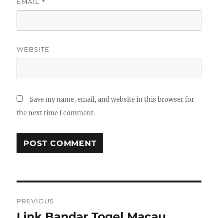
EMAIL
*
WEBSITE
Save my name, email, and website in this browser for
the next time I comment.
Post
PREVIOUS
navigation
Link Bandar Togel Macau
Previous