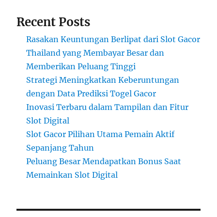
Recent Posts
Rasakan Keuntungan Berlipat dari Slot Gacor
Thailand yang Membayar Besar dan
Memberikan Peluang Tinggi
Strategi Meningkatkan Keberuntungan
dengan Data Prediksi Togel Gacor
Inovasi Terbaru dalam Tampilan dan Fitur
Slot Digital
Slot Gacor Pilihan Utama Pemain Aktif
Sepanjang Tahun
Peluang Besar Mendapatkan Bonus Saat
Memainkan Slot Digital