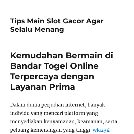
Tips Main Slot Gacor Agar
Selalu Menang
Kemudahan Bermain di
Bandar Togel Online
Terpercaya dengan
Layanan Prima
Dalam dunia perjudian internet, banyak
individu yang mencari platform yang
menyediakan kenyamanan, keamanan, serta
peluang kemenangan yang tinggi.
wla234