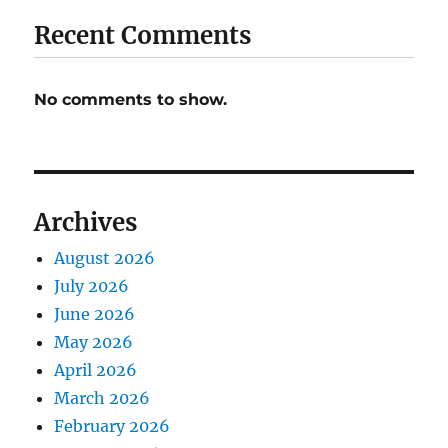
Recent Comments
No comments to show.
Archives
August 2026
July 2026
June 2026
May 2026
April 2026
March 2026
February 2026