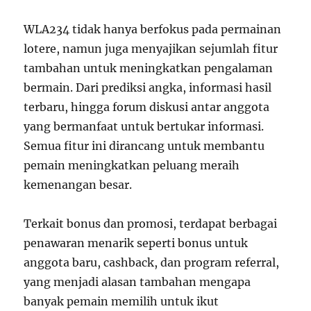
WLA234 tidak hanya berfokus pada permainan
lotere, namun juga menyajikan sejumlah fitur
tambahan untuk meningkatkan pengalaman
bermain. Dari prediksi angka, informasi hasil
terbaru, hingga forum diskusi antar anggota
yang bermanfaat untuk bertukar informasi.
Semua fitur ini dirancang untuk membantu
pemain meningkatkan peluang meraih
kemenangan besar.
Terkait bonus dan promosi, terdapat berbagai
penawaran menarik seperti bonus untuk
anggota baru, cashback, dan program referral,
yang menjadi alasan tambahan mengapa
banyak pemain memilih untuk ikut