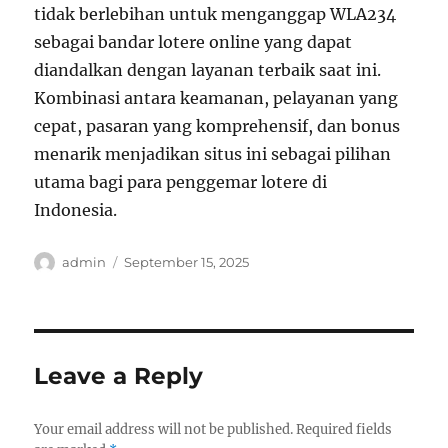
tidak berlebihan untuk menganggap WLA234
sebagai bandar lotere online yang dapat
diandalkan dengan layanan terbaik saat ini.
Kombinasi antara keamanan, pelayanan yang
cepat, pasaran yang komprehensif, dan bonus
menarik menjadikan situs ini sebagai pilihan
utama bagi para penggemar lotere di
Indonesia.
Author
Posted
admin
September 15, 2025
on
Leave a Reply
Your email address will not be published.
Required fields