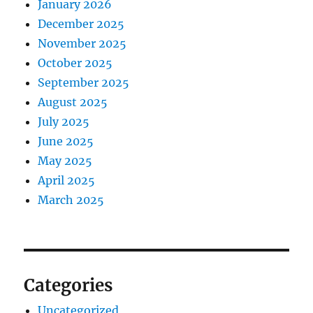
January 2026
December 2025
November 2025
October 2025
September 2025
August 2025
July 2025
June 2025
May 2025
April 2025
March 2025
Categories
Uncategorized