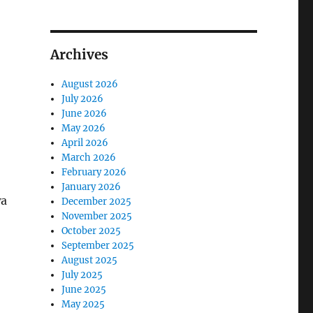
Archives
August 2026
July 2026
June 2026
May 2026
April 2026
March 2026
February 2026
January 2026
wa
December 2025
November 2025
October 2025
September 2025
August 2025
July 2025
June 2025
May 2025