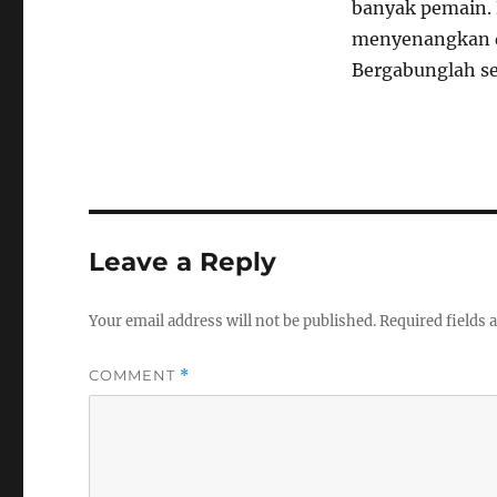
banyak pemain. 
menyenangkan d
Bergabunglah sek
Leave a Reply
Your email address will not be published.
Required fields
COMMENT
*