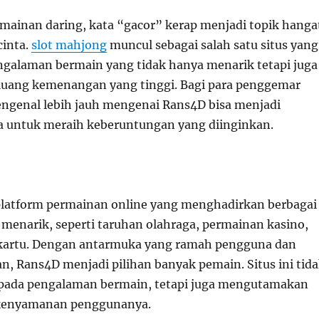
mainan daring, kata “gacor” kerap menjadi topik hanga
cinta.
slot mahjong
muncul sebagai salah satu situs yang
galaman bermain yang tidak hanya menarik tetapi juga
uang kemenangan yang tinggi. Bagi para penggemar
ngenal lebih jauh mengenai Rans4D bisa menjadi
 untuk meraih keberuntungan yang diinginkan.
latform permainan online yang menghadirkan berbagai
 menarik, seperti taruhan olahraga, permainan kasino,
kartu. Dengan antarmuka yang ramah pengguna dan
, Rans4D menjadi pilihan banyak pemain. Situs ini tid
 pada pengalaman bermain, tetapi juga mengutamakan
kenyamanan penggunanya.