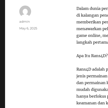
Dalam dunia per
di kalangan pen
Author
admin
memberikan pen
Posted
May 6, 2025
menawarkan pel
on
game online, me
langkah pertama
Apa Itu Rans4D?
Rans4D adalah p
jenis permainan
dan permainan 
mudah digunakan
hanya berfokus
keamanan dan 