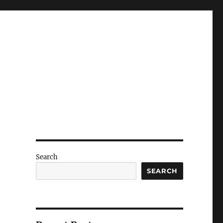
Search
SEARCH