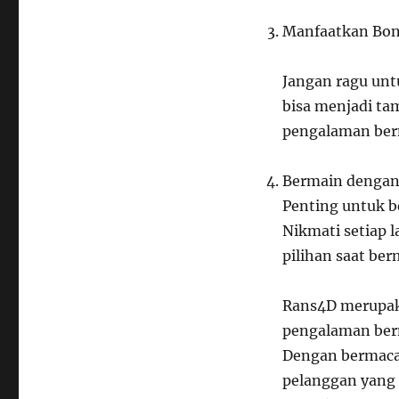
Manfaatkan Bo
Jangan ragu unt
bisa menjadi t
pengalaman ber
Bermain dengan
Penting untuk b
Nikmati setiap
pilihan saat ber
Rans4D merupak
pengalaman berm
Dengan bermaca
pelanggan yang 