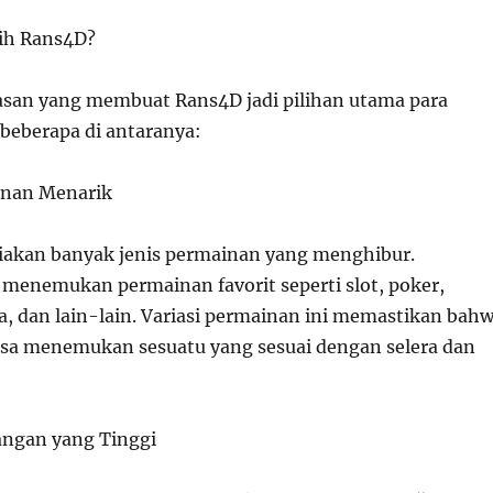
ih Rans4D?
asan yang membuat Rans4D jadi pilihan utama para
 beberapa di antaranya:
nan Menarik
akan banyak jenis permainan yang menghibur.
menemukan permainan favorit seperti slot, poker,
a, dan lain-lain. Variasi permainan ini memastikan bah
isa menemukan sesuatu yang sesuai dengan selera dan
ngan yang Tinggi