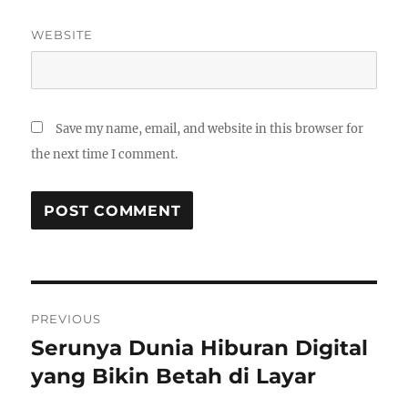
WEBSITE
Save my name, email, and website in this browser for
the next time I comment.
Post
PREVIOUS
navigation
Serunya Dunia Hiburan Digital
Previous
post:
yang Bikin Betah di Layar