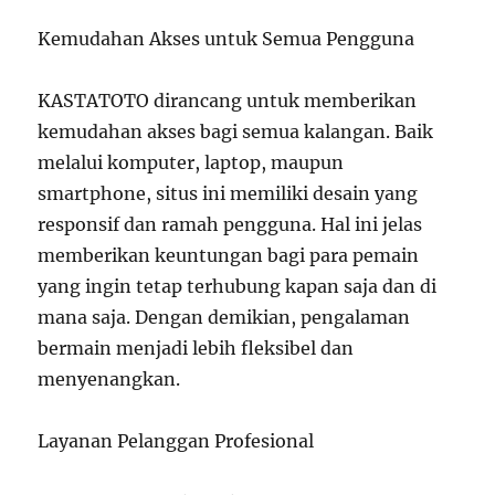
Kemudahan Akses untuk Semua Pengguna
KASTATOTO dirancang untuk memberikan
kemudahan akses bagi semua kalangan. Baik
melalui komputer, laptop, maupun
smartphone, situs ini memiliki desain yang
responsif dan ramah pengguna. Hal ini jelas
memberikan keuntungan bagi para pemain
yang ingin tetap terhubung kapan saja dan di
mana saja. Dengan demikian, pengalaman
bermain menjadi lebih fleksibel dan
menyenangkan.
Layanan Pelanggan Profesional