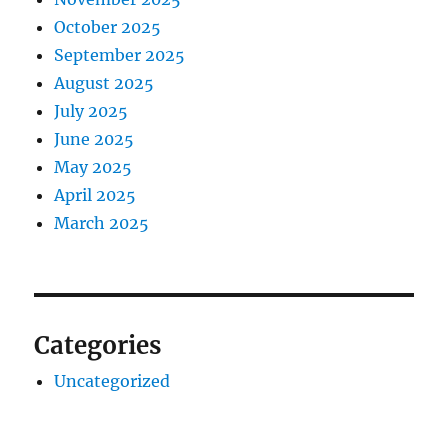
October 2025
September 2025
August 2025
July 2025
June 2025
May 2025
April 2025
March 2025
Categories
Uncategorized