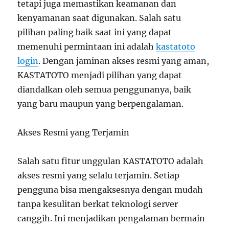
tetapi juga memastikan keamanan dan
kenyamanan saat digunakan. Salah satu
pilihan paling baik saat ini yang dapat
memenuhi permintaan ini adalah
kastatoto
login
. Dengan jaminan akses resmi yang aman,
KASTATOTO menjadi pilihan yang dapat
diandalkan oleh semua penggunanya, baik
yang baru maupun yang berpengalaman.
Akses Resmi yang Terjamin
Salah satu fitur unggulan KASTATOTO adalah
akses resmi yang selalu terjamin. Setiap
pengguna bisa mengaksesnya dengan mudah
tanpa kesulitan berkat teknologi server
canggih. Ini menjadikan pengalaman bermain