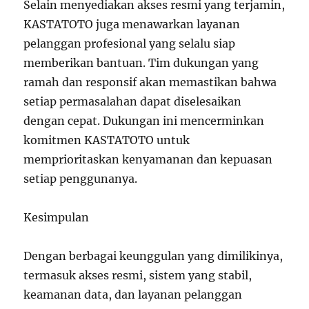
Selain menyediakan akses resmi yang terjamin,
KASTATOTO juga menawarkan layanan
pelanggan profesional yang selalu siap
memberikan bantuan. Tim dukungan yang
ramah dan responsif akan memastikan bahwa
setiap permasalahan dapat diselesaikan
dengan cepat. Dukungan ini mencerminkan
komitmen KASTATOTO untuk
memprioritaskan kenyamanan dan kepuasan
setiap penggunanya.
Kesimpulan
Dengan berbagai keunggulan yang dimilikinya,
termasuk akses resmi, sistem yang stabil,
keamanan data, dan layanan pelanggan