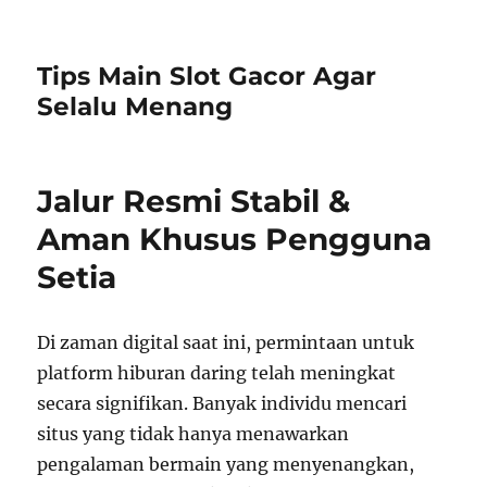
Tips Main Slot Gacor Agar
Selalu Menang
Jalur Resmi Stabil &
Aman Khusus Pengguna
Setia
Di zaman digital saat ini, permintaan untuk
platform hiburan daring telah meningkat
secara signifikan. Banyak individu mencari
situs yang tidak hanya menawarkan
pengalaman bermain yang menyenangkan,