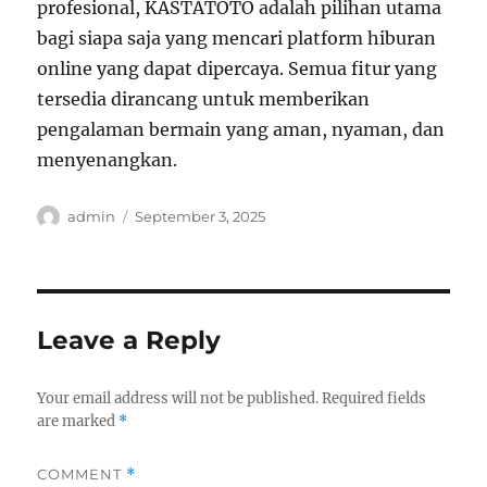
profesional, KASTATOTO adalah pilihan utama
bagi siapa saja yang mencari platform hiburan
online yang dapat dipercaya. Semua fitur yang
tersedia dirancang untuk memberikan
pengalaman bermain yang aman, nyaman, dan
menyenangkan.
Author
Posted
admin
September 3, 2025
on
Leave a Reply
Your email address will not be published.
Required fields
are marked
*
COMMENT
*