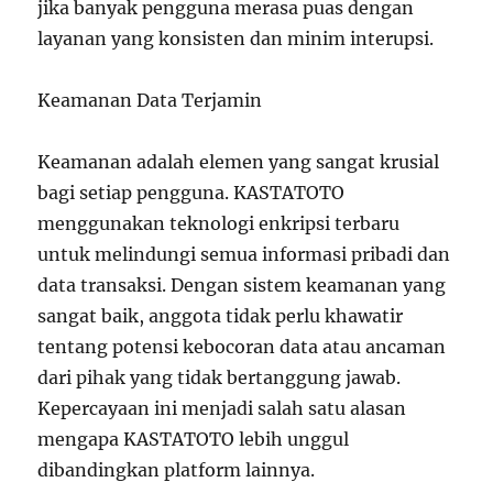
jika banyak pengguna merasa puas dengan
layanan yang konsisten dan minim interupsi.
Keamanan Data Terjamin
Keamanan adalah elemen yang sangat krusial
bagi setiap pengguna. KASTATOTO
menggunakan teknologi enkripsi terbaru
untuk melindungi semua informasi pribadi dan
data transaksi. Dengan sistem keamanan yang
sangat baik, anggota tidak perlu khawatir
tentang potensi kebocoran data atau ancaman
dari pihak yang tidak bertanggung jawab.
Kepercayaan ini menjadi salah satu alasan
mengapa KASTATOTO lebih unggul
dibandingkan platform lainnya.