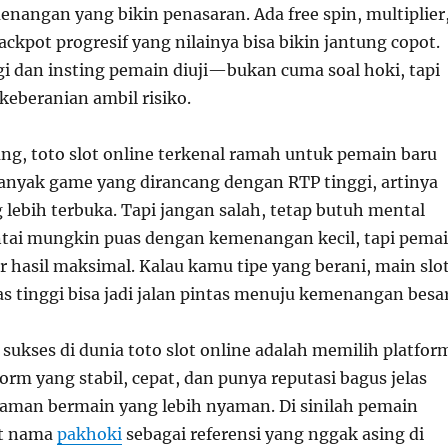
nangan yang bikin penasaran. Ada free spin, multiplier
jackpot progresif yang nilainya bisa bikin jantung copot.
egi dan insting pemain diuji—bukan cuma soal hoki, tapi
keberanian ambil risiko.
ang, toto slot online terkenal ramah untuk pemain baru
nyak game yang dirancang dengan RTP tinggi, artinya
lebih terbuka. Tapi jangan salah, tetap butuh mental
ntai mungkin puas dengan kemenangan kecil, tapi pema
car hasil maksimal. Kalau kamu tipe yang berani, main slo
as tinggi bisa jadi jalan pintas menuju kemenangan besar
 sukses di dunia toto slot online adalah memilih platfor
form yang stabil, cepat, dan punya reputasi bagus jelas
man bermain yang lebih nyaman. Di sinilah pemain
ut nama
pakhoki
sebagai referensi yang nggak asing di