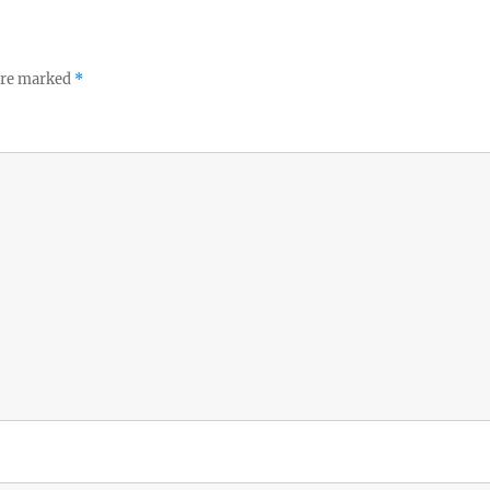
 are marked
*