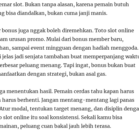
mar slot. Bukan tanpa alasan, karena pemain butuh
g bisa diandalkan, bukan cuma janji manis.
or bonus juga nggak boleh diremehkan. Toto slot online
alam urusan promo. Mulai dari bonus member baru,
ahan, sampai event mingguan dengan hadiah menggoda.
 jelas jadi senjata tambahan buat memperpanjang wakt
besar peluang menang. Tapi ingat, bonus bukan buat
nfaatkan dengan strategi, bukan asal gas.
ga menentukan hasil. Pemain cerdas tahu kapan harus
n harus berhenti. Jangan mentang-mentang lagi panas
 Atur modal, tentukan target menang, dan disiplin deng
o slot online itu soal konsistensi. Sekali kamu bisa
ainan, peluang cuan bakal jauh lebih terasa.