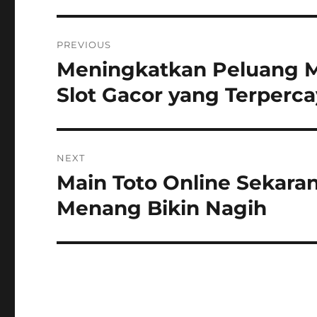
Post
PREVIOUS
navigation
Meningkatkan Peluang M
Previous
post:
Slot Gacor yang Terperc
NEXT
Main Toto Online Sekara
Next
post:
Menang Bikin Nagih