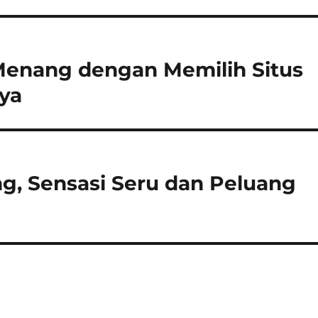
enang dengan Memilih Situs
aya
ng, Sensasi Seru dan Peluang