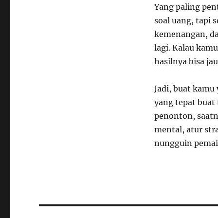
Yang paling pen
soal uang, tapi 
kemenangan, dan
lagi. Kalau kam
hasilnya bisa j
Jadi, buat kamu
yang tepat buat 
penonton, saatn
mental, atur str
nungguin pemai