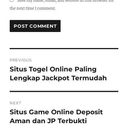
Save my name, email, and website in this browser for
the next time I comment.
Post
PREVIOUS
navigation
Situs Togel Online Paling
Previous
post:
Lengkap Jackpot Termudah
NEXT
Situs Game Online Deposit
Next
post:
Aman dan JP Terbukti