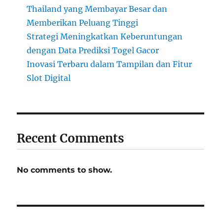
Thailand yang Membayar Besar dan
Memberikan Peluang Tinggi
Strategi Meningkatkan Keberuntungan
dengan Data Prediksi Togel Gacor
Inovasi Terbaru dalam Tampilan dan Fitur
Slot Digital
Recent Comments
No comments to show.