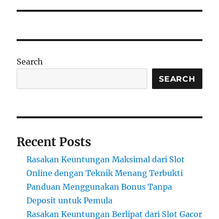
Search
SEARCH
Recent Posts
Rasakan Keuntungan Maksimal dari Slot
Online dengan Teknik Menang Terbukti
Panduan Menggunakan Bonus Tanpa
Deposit untuk Pemula
Rasakan Keuntungan Berlipat dari Slot Gacor